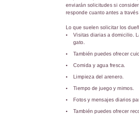
enviarán solicitudes si consid
responde cuanto antes a través 
Lo que suelen solicitar los due
Visitas diarias a domicilio.
gato.
También puedes ofrecer cuid
Comida y agua fresca.
Limpieza del arenero.
Tiempo de juego y mimos.
Fotos y mensajes diarios par
También puedes ofrecer recog