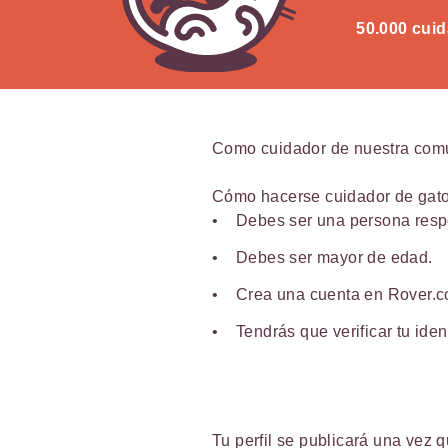
50.000 cuid
Como cuidador de nuestra comun
Cómo hacerse cuidador de gato
Debes ser una persona respon
Debes ser mayor de edad.
Crea una cuenta en Rover.co
Tendrás que verificar tu ide
Tu perfil se publicará una vez 