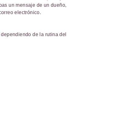
ibas un mensaje de un dueño,
orreo electrónico.
, dependiendo de la rutina del