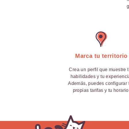
g
Marca tu territorio
Crea un perfil que muestre 
habilidades y tu experienci
Además, puedes configurar 
propias tarifas y tu horario