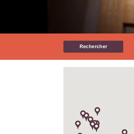
Rechercher