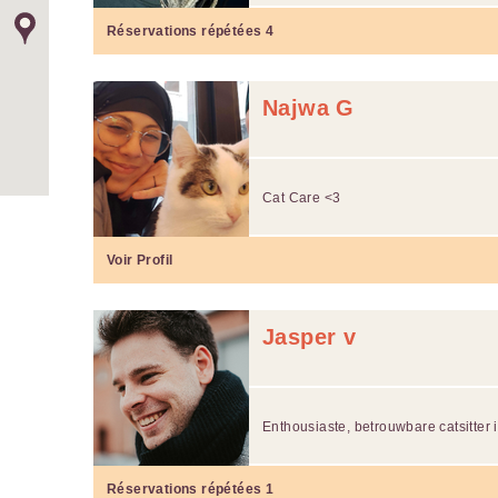
Réservations répétées
4
Najwa G
Cat Care <3
Voir Profil
Jasper v
Enthousiaste, betrouwbare catsitter
Réservations répétées
1