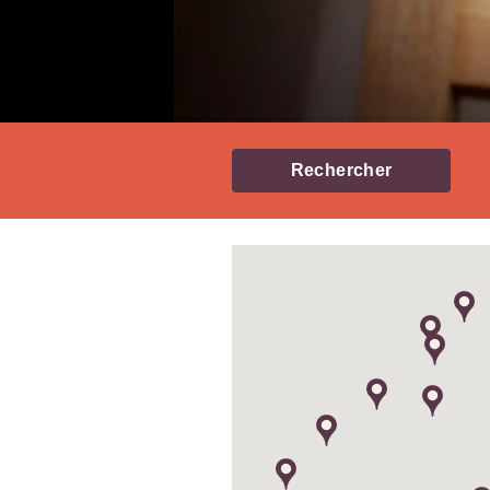
Rechercher