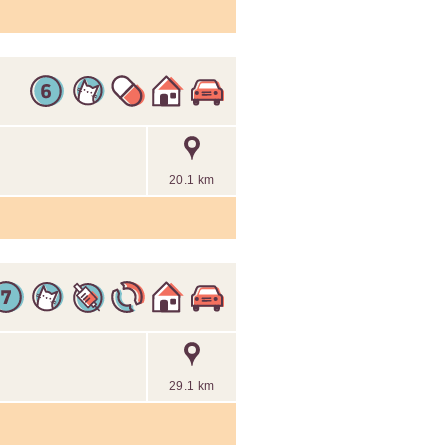
20.1 km
29.1 km