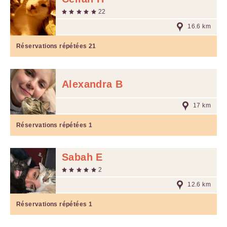
22
16.6 km
Réservations répétées
21
Alexandra B
17 km
Réservations répétées
1
Sabah E
2
12.6 km
Réservations répétées
1