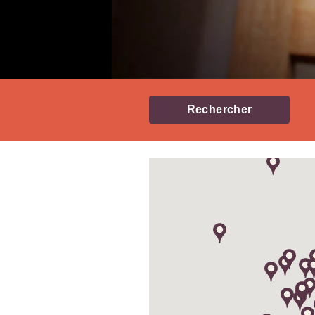
Rechercher