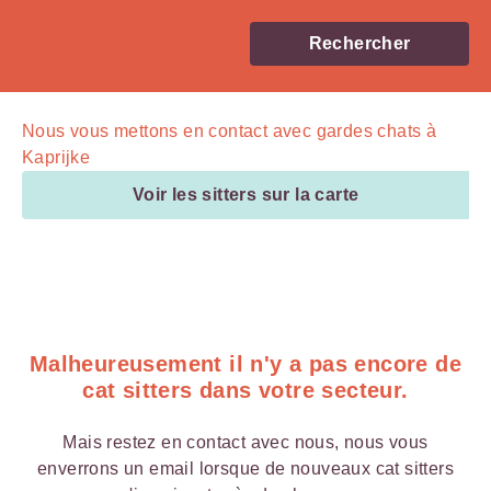
Rechercher
Nous vous mettons en contact avec
gardes chats à
Kaprijke
Voir les sitters sur la carte
Malheureusement il n'y a pas encore de
cat sitters dans votre secteur.
Mais restez en contact avec nous, nous vous
enverrons un email lorsque de nouveaux cat sitters