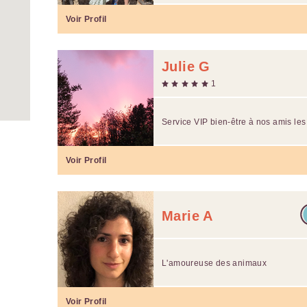
Voir Profil
Julie G
1
Service VIP bien-être à nos amis les 
Voir Profil
Marie A
L'amoureuse des animaux
Voir Profil