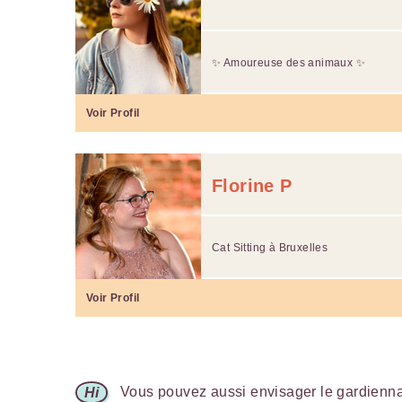
✨ Amoureuse des animaux ✨
Voir Profil
Florine P
Cat Sitting à Bruxelles
Voir Profil
Vous pouvez aussi envisager le gardiennag