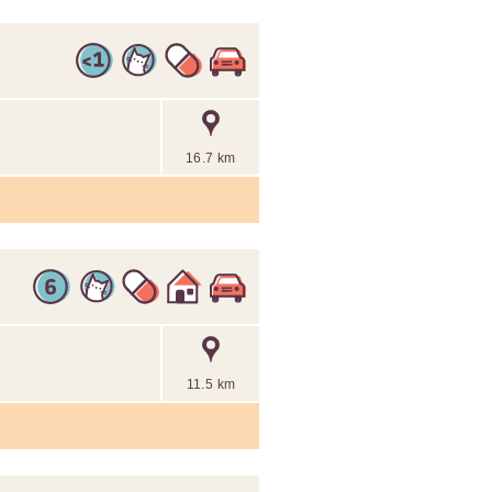
16.7 km
11.5 km