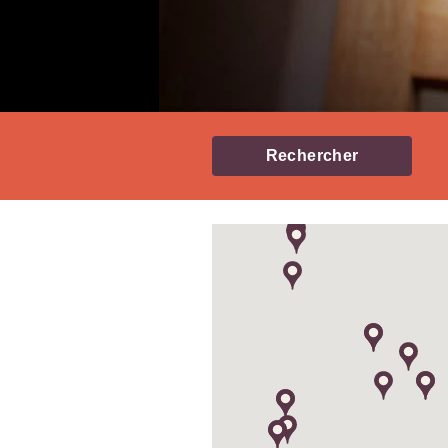
Rechercher