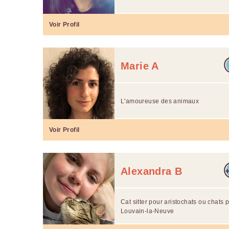
Voir Profil
Marie A
L'amoureuse des animaux
Voir Profil
Alexandra B
Cat sitter pour aristochats ou chats 
Louvain-la-Neuve