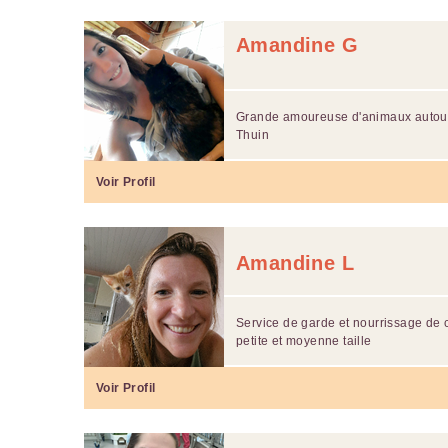
Amandine G
Grande amoureuse d'animaux autour d
Thuin
Voir Profil
Amandine L
Service de garde et nourrissage de 
petite et moyenne taille
Voir Profil