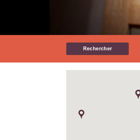
Rechercher