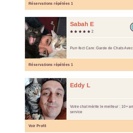
Réservations répétées
1
Sabah E
2
Purr-fect Care: Garde de Chats Ave
Réservations répétées
1
Eddy L
Votre chat mérite le meilleur : 10+ 
service
Voir Profil