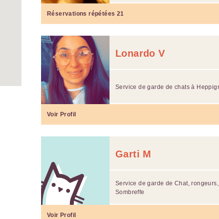
Réservations répétées
21
Lonardo V
Service de garde de chats à Heppig
Voir Profil
Garti M
Service de garde de Chat, rongeurs,
Sombreffe
Voir Profil