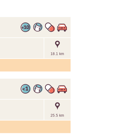
18.1 km
25.5 km