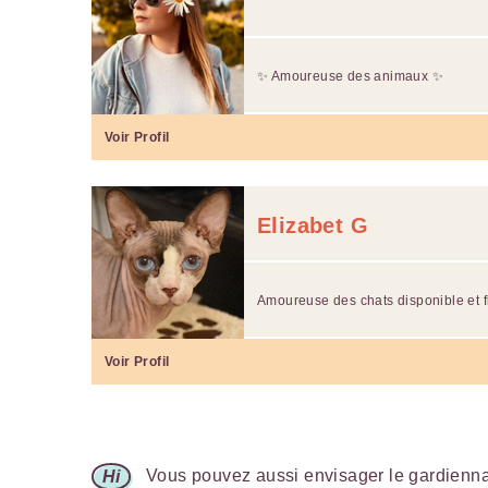
✨ Amoureuse des animaux ✨
Voir Profil
Elizabet G
Amoureuse des chats disponible et f
Voir Profil
Vous pouvez aussi envisager le gardiennag