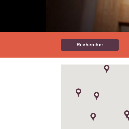
Rechercher