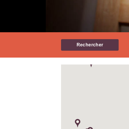
Rechercher