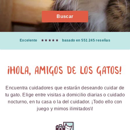
Buscar
Excelente
basado en 551 245 reseñas
¡Hola, amigos de los gatos!
Encuentra cuidadores que estarán deseando cuidar de
tu gato. Elige entre visitas a domicilio diarias o cuidado
nocturno, en tu casa o la del cuidador. ¡Todo ello con
juego y mimos ilimitados\!