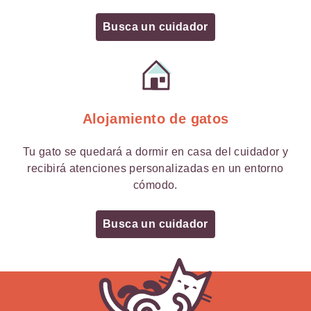
Busca un cuidador
Alojamiento de gatos
Tu gato se quedará a dormir en casa del cuidador y
recibirá atenciones personalizadas en un entorno
cómodo.
Busca un cuidador