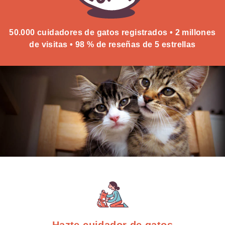
50.000 cuidadores de gatos registrados • 2 millones
de visitas • 98 % de reseñas de 5 estrellas