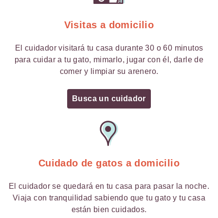
Visitas a domicilio
El cuidador visitará tu casa durante 30 o 60 minutos
para cuidar a tu gato, mimarlo, jugar con él, darle de
comer y limpiar su arenero.
Busca un cuidador
Cuidado de gatos a domicilio
El cuidador se quedará en tu casa para pasar la noche.
Viaja con tranquilidad sabiendo que tu gato y tu casa
están bien cuidados.