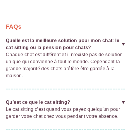
FAQs
Quelle est la meilleure solution pour mon chat: le
cat sitting ou la pension pour chats?
Chaque chat est différent et il n’existe pas de solution
unique qui convienne à tout le monde. Cependant la
grande majorité des chats préfère être gardée à la
maison.
Qu’est ce que le cat sitting?
Le cat sitting c’est quand vous payez quelqu'un pour
garder votre chat chez vous pendant votre absence.