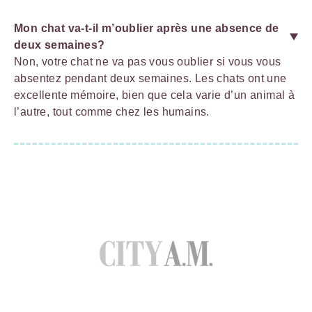
Mon chat va-t-il m’oublier après une absence de
deux semaines?
Non, votre chat ne va pas vous oublier si vous vous
absentez pendant deux semaines. Les chats ont une
excellente mémoire, bien que cela varie d’un animal à
l’autre, tout comme chez les humains.