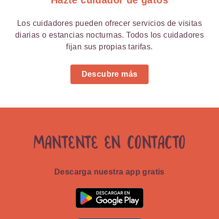
Hazte cuidador de gatos
Los cuidadores pueden ofrecer servicios de visitas
diarias o estancias nocturnas. Todos los cuidadores
fijan sus propias tarifas.
Descubre más
Mantente en contacto
Descarga nuestra app gratis