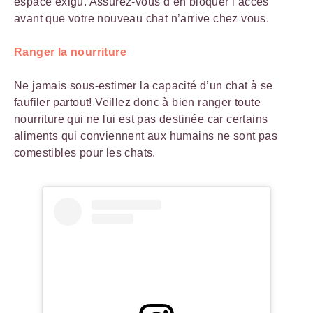
espace exigu. Assurez-vous d’en bloquer l’accès
avant que votre nouveau chat n’arrive chez vous.
Ranger la nourriture
Ne jamais sous-estimer la capacité d’un chat à se
faufiler partout! Veillez donc à bien ranger toute
nourriture qui ne lui est pas destinée car certains
aliments qui conviennent aux humains ne sont pas
comestibles pour les chats.