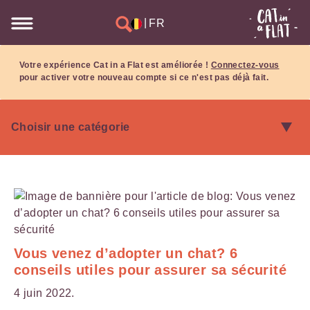
|
FR
Votre expérience Cat in a Flat est améliorée !
Connectez-vous
pour activer votre nouveau compte si ce n'est pas déjà fait.
Vous venez d’adopter un chat? 6
conseils utiles pour assurer sa sécurité
4 juin 2022.