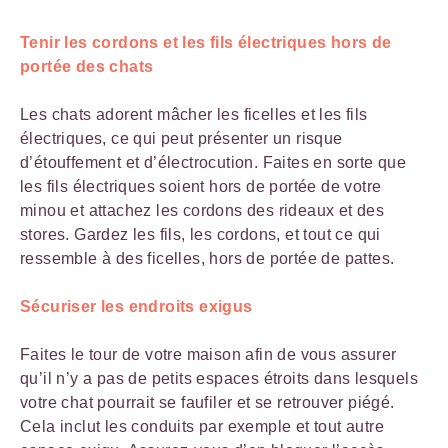
Tenir les cordons et les fils électriques hors de
portée des chats
Les chats adorent mâcher les ficelles et les fils
électriques, ce qui peut présenter un risque
d’étouffement et d’électrocution. Faites en sorte que
les fils électriques soient hors de portée de votre
minou et attachez les cordons des rideaux et des
stores. Gardez les fils, les cordons, et tout ce qui
ressemble à des ficelles, hors de portée de pattes.
Sécuriser les endroits exigus
Faites le tour de votre maison afin de vous assurer
qu’il n’y a pas de petits espaces étroits dans lesquels
votre chat pourrait se faufiler et se retrouver piégé.
Cela inclut les conduits par exemple et tout autre