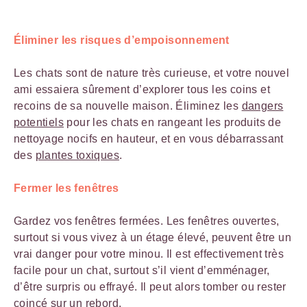
Éliminer les risques d’empoisonnement
Les chats sont de nature très curieuse, et votre nouvel
ami essaiera sûrement d’explorer tous les coins et
recoins de sa nouvelle maison. Éliminez les
dangers
potentiels
pour les chats en rangeant les produits de
nettoyage nocifs en hauteur, et en vous débarrassant
des
plantes toxiques
.
Fermer les fenêtres
Gardez vos fenêtres fermées. Les fenêtres ouvertes,
surtout si vous vivez à un étage élevé, peuvent être un
vrai danger pour votre minou. Il est effectivement très
facile pour un chat, surtout s’il vient d’emménager,
d’être surpris ou effrayé. Il peut alors tomber ou rester
coincé sur un rebord.