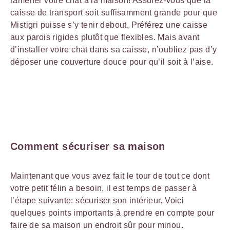
ramener votre chat à la maison! Assurez-vous que la
caisse de transport soit suffisamment grande pour que
Mistigri puisse s’y tenir debout. Préférez une caisse
aux parois rigides plutôt que flexibles. Mais avant
d’installer votre chat dans sa caisse, n’oubliez pas d’y
déposer une couverture douce pour qu’il soit à l’aise.
Comment sécuriser sa maison
Maintenant que vous avez fait le tour de tout ce dont
votre petit félin a besoin, il est temps de passer à
l’étape suivante: sécuriser son intérieur. Voici
quelques points importants à prendre en compte pour
faire de sa maison un endroit sûr pour minou.