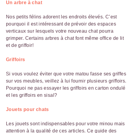
Un arbre à chat
Nos petits félins adorent les endroits élevés. C’est
pourquoi il est intéressant de prévoir des espaces
verticaux sur lesquels votre nouveau chat pourra
grimper. Certains arbres à chat font même office de lit
et de griffoir!
Griffoirs
Si vous voulez éviter que votre matou fasse ses griffes
sur vos meubles, veillez à lui fournir plusieurs griffoirs.
Pourquoi ne pas essayer les griffoirs en carton ondulé
et les griffoirs en sisal?
Jouets pour chats
Les jouets sont indispensables pour votre minou mais
attention à la qualité de ces articles. Ce guide des