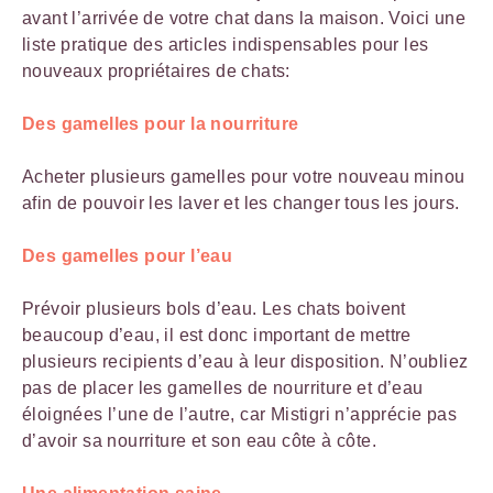
avant l’arrivée de votre chat dans la maison. Voici une
liste pratique des articles indispensables pour les
nouveaux propriétaires de chats:
Des gamelles pour la nourriture
Acheter plusieurs gamelles pour votre nouveau minou
afin de pouvoir les laver et les changer tous les jours.
Des gamelles pour l’eau
Prévoir plusieurs bols d’eau. Les chats boivent
beaucoup d’eau, il est donc important de mettre
plusieurs recipients d’eau à leur disposition. N’oubliez
pas de placer les gamelles de nourriture et d’eau
éloignées l’une de l’autre, car Mistigri n’apprécie pas
d’avoir sa nourriture et son eau côte à côte.