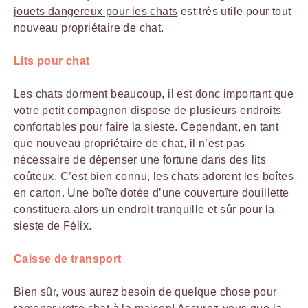
jouets dangereux pour les chats
est très utile pour tout
nouveau propriétaire de chat.
Lits pour chat
Les chats dorment beaucoup, il est donc important que
votre petit compagnon dispose de plusieurs endroits
confortables pour faire la sieste. Cependant, en tant
que nouveau propriétaire de chat, il n’est pas
nécessaire de dépenser une fortune dans des lits
coûteux. C’est bien connu, les chats adorent les boîtes
en carton. Une boîte dotée d’une couverture douillette
constituera alors un endroit tranquille et sûr pour la
sieste de Félix.
Caisse de transport
Bien sûr, vous aurez besoin de quelque chose pour