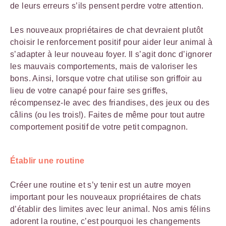
de leurs erreurs s’ils pensent perdre votre attention.
Les nouveaux propriétaires de chat devraient plutôt
choisir le renforcement positif pour aider leur animal à
s’adapter à leur nouveau foyer. Il s’agit donc d’ignorer
les mauvais comportements, mais de valoriser les
bons. Ainsi, lorsque votre chat utilise son griffoir au
lieu de votre canapé pour faire ses griffes,
récompensez-le avec des friandises, des jeux ou des
câlins (ou les trois!). Faites de même pour tout autre
comportement positif de votre petit compagnon.
Établir une routine
Créer une routine et s’y tenir est un autre moyen
important pour les nouveaux propriétaires de chats
d’établir des limites avec leur animal. Nos amis félins
adorent la routine, c’est pourquoi les changements