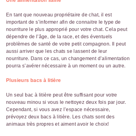
Une alimentation saine
En tant que nouveau propriétaire de chat, il est
important de s’informer afin de connaitre le type de
nourriture le plus approprié pour votre chat. Cela peut
dépendre de l’âge, de la race, et des éventuels
problèmes de santé de votre petit compagnon. Il peut
aussi arriver que les chats se lassent de leur
nourriture. Dans ce cas, un changement d’alimentation
pourra s’avérer nécessaire à un moment ou un autre.
Plusieurs bacs à litière
Un seul bac à litière peut être suffisant pour votre
nouveau minou si vous le nettoyez deux fois par jour.
Cependant, si vous avez l’espace nécessaire,
prévoyez deux bacs à litière. Les chats sont des
animaux très propres et aiment avoir le choix!