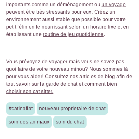
importants comme un déménagement ou
un voyage
peuvent être très stressants pour eux. Créez un
environnement aussi stable que possible pour votre
petit félin en le nourrissant selon un horaire fixe et en
établissant une
routine de jeu quotidienne
.
Vous prévoyez de voyager mais vous ne savez pas
quoi faire de votre nouveau minou? Nous sommes là
pour vous aider! Consultez nos articles de blog afin de
tout savoir sur la garde de chat
et comment bien
choisir son cat sitter.
#catinaflat
nouveau proprietaire de chat
soin des animaux
soin du chat