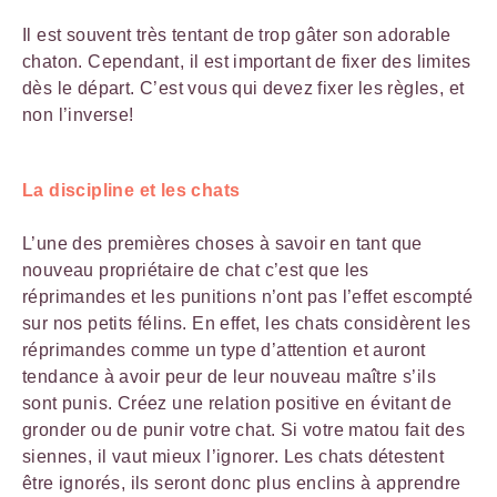
Il est souvent très tentant de trop gâter son adorable
chaton. Cependant, il est important de fixer des limites
dès le départ. C’est vous qui devez fixer les règles, et
non l’inverse!
La discipline et les chats
L’une des premières choses à savoir en tant que
nouveau propriétaire de chat c’est que les
réprimandes et les punitions n’ont pas l’effet escompté
sur nos petits félins. En effet, les chats considèrent les
réprimandes comme un type d’attention et auront
tendance à avoir peur de leur nouveau maître s’ils
sont punis. Créez une relation positive en évitant de
gronder ou de punir votre chat. Si votre matou fait des
siennes, il vaut mieux l’ignorer. Les chats détestent
être ignorés, ils seront donc plus enclins à apprendre