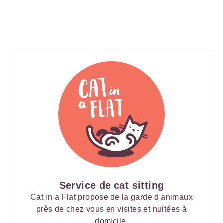
Service de cat sitting
Cat in a Flat propose de la garde d'animaux
près de chez vous en visites et nuitées à
domicile.