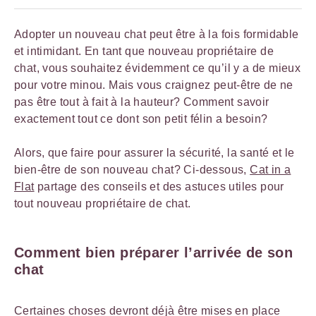
Adopter un nouveau chat peut être à la fois formidable
et intimidant. En tant que nouveau propriétaire de
chat, vous souhaitez évidemment ce qu’il y a de mieux
pour votre minou. Mais vous craignez peut-être de ne
pas être tout à fait à la hauteur? Comment savoir
exactement tout ce dont son petit félin a besoin?
Alors, que faire pour assurer la sécurité, la santé et le
bien-être de son nouveau chat? Ci-dessous,
Cat in a
Flat
partage des conseils et des astuces utiles pour
tout nouveau propriétaire de chat.
Comment bien préparer l’arrivée de son
chat
Certaines choses devront déjà être mises en place