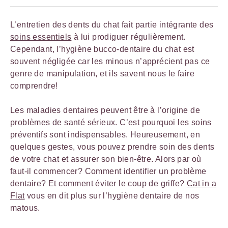
L’entretien des dents du chat fait partie intégrante des
soins essentiels
à lui prodiguer régulièrement.
Cependant, l’hygiène bucco-dentaire du chat est
souvent négligée car les minous n’apprécient pas ce
genre de manipulation, et ils savent nous le faire
comprendre!
Les maladies dentaires peuvent être à l’origine de
problèmes de santé sérieux. C’est pourquoi les soins
préventifs sont indispensables. Heureusement, en
quelques gestes, vous pouvez prendre soin des dents
de votre chat et assurer son bien-être. Alors par où
faut-il commencer? Comment identifier un problème
dentaire? Et comment éviter le coup de griffe?
Cat in a
Flat
vous en dit plus sur l’hygiène dentaire de nos
matous.