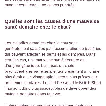
minou devrait être l’une de vos priorités!
Quelles sont les causes d’une mauvaise
santé dentaire chez le chat?
Les maladies dentaires chez le chat sont
généralement causées par l’accumulation de bactéries
qui peuvent affecter les dents et les gencives. Dans
certains cas, une mauvaise santé dentaire est
d’origine génétique. Les races de chats
brachycéphales par exemple, qui présentent un crâne
plus étroit et un visage aplati, seront plus prônes aux
problèmes dentaires. Le
chat Persan
et le
British Short
Hair
sont donc plus susceptibles de développer des
maladie dentaires dans leur vie.
L’alimentation est une des causes importantes de