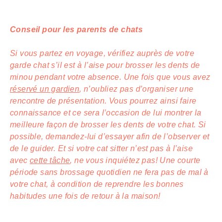
Conseil pour les parents de chats
Si vous partez en voyage, vérifiez auprès de votre
garde chat s’il est à l’aise pour brosser les dents de
minou pendant votre absence. Une fois que vous avez
réservé un gardien
, n’oubliez pas d’organiser une
rencontre de présentation. Vous pourrez ainsi faire
connaissance et ce sera l’occasion de lui montrer la
meilleure façon de brosser les dents de votre chat. Si
possible, demandez-lui d’essayer afin de l’observer et
de le guider. Et si votre cat sitter n’est pas à l’aise
avec
cette tâche
, ne vous inquiétez pas! Une courte
période sans brossage quotidien ne fera pas de mal à
votre chat, à condition de reprendre les bonnes
habitudes une fois de retour à la maison!