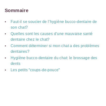
Sommaire
Faut-il se soucier de l’hygiène bucco-dentaire de
son chat?
Quelles sont les causes d’une mauvaise santé
dentaire chez le chat?
Comment déterminer si mon chat a des problèmes
dentaires?
Hygiène bucco-dentaire du chat: le brossage des
dents
Les petits “coups-de-pouce”