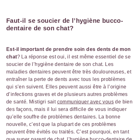
Faut-il se soucier de l’hygiène bucco-
dentaire de son chat?
Est-il important de prendre soin des dents de mon
chat
? La réponse est oui, il est même essentiel de se
soucier de l’hygiène dentaire de son chat. Les
maladies dentaires peuvent être très douloureuses, et
entraîner la perte de dents avec tous les problèmes
qui s’en suivent. Elles peuvent aussi être à l’origine
d’infections graves et de plusieurs autres problèmes
de santé. Mistigri sait
communiquer avec vous
de bien
des façons, mais il lui sera difficile de vous indiquer
qu’elle souffre de problèmes dentaires. La bonne
nouvelle, c’est que la plupart de ces problèmes
peuvent être évités ou traités. C’est pourquoi, en tant
que
super parent de chat
, l’hygiène bucco-dentaire de