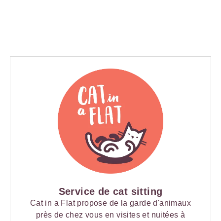
Service de cat sitting
Cat in a Flat propose de la garde d'animaux
près de chez vous en visites et nuitées à