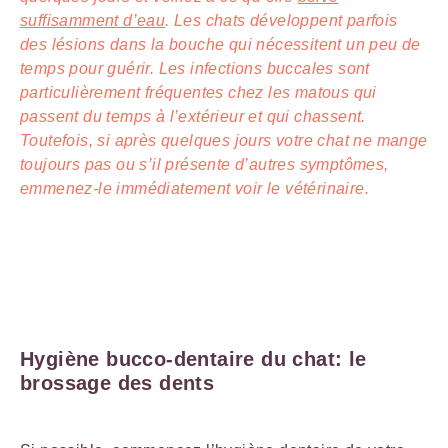
suffisamment d’eau
. Les chats développent parfois
des lésions dans la bouche qui nécessitent un peu de
temps pour guérir. Les infections buccales sont
particulièrement fréquentes chez les matous qui
passent du temps à l’extérieur et qui chassent.
Toutefois, si après quelques jours votre chat ne mange
toujours pas ou s’il présente d’autres symptômes,
emmenez-le immédiatement voir le vétérinaire.
Hygiène bucco-dentaire du chat: le
brossage des dents