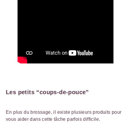
Les petits “coups-de-pouce”
En plus du brossage, il existe plusieurs produits pour
vous aider dans cette tâche parfois difficile.