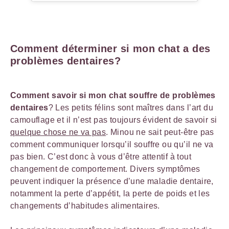
Comment déterminer si mon chat a des
problèmes dentaires?
Comment savoir si mon chat souffre de problèmes
dentaires
? Les petits félins sont maîtres dans l’art du
camouflage et il n’est pas toujours évident de savoir si
quelque chose ne va pas
. Minou ne sait peut-être pas
comment communiquer lorsqu’il souffre ou qu’il ne va
pas bien. C’est donc à vous d’être attentif à tout
changement de comportement. Divers symptômes
peuvent indiquer la présence d’une maladie dentaire,
notamment la perte d’appétit, la perte de poids et les
changements d’habitudes alimentaires.