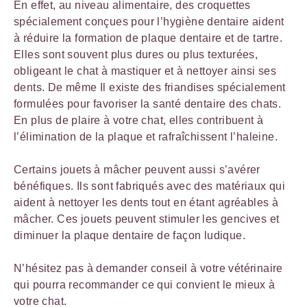
En effet, au niveau alimentaire, des croquettes
spécialement conçues pour l’hygiène dentaire aident
à réduire la formation de plaque dentaire et de tartre.
Elles sont souvent plus dures ou plus texturées,
obligeant le chat à mastiquer et à nettoyer ainsi ses
dents. De même Il existe des friandises spécialement
formulées pour favoriser la santé dentaire des chats.
En plus de plaire à votre chat, elles contribuent à
l’élimination de la plaque et rafraîchissent l’haleine.
Certains jouets à mâcher peuvent aussi s’avérer
bénéfiques. Ils sont fabriqués avec des matériaux qui
aident à nettoyer les dents tout en étant agréables à
mâcher. Ces jouets peuvent stimuler les gencives et
diminuer la plaque dentaire de façon ludique.
N’hésitez pas à demander conseil à votre vétérinaire
qui pourra recommander ce qui convient le mieux à
votre chat.