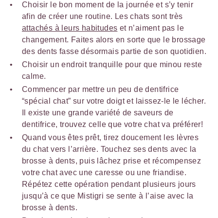
Choisir le bon moment de la journée et s’y tenir
afin de créer une routine. Les chats sont très
attachés à leurs habitudes
et n’aiment pas le
changement. Faites alors en sorte que le brossage
des dents fasse désormais partie de son quotidien.
Choisir un endroit tranquille pour que minou reste
calme.
Commencer par mettre un peu de dentifrice
“spécial chat” sur votre doigt et laissez-le le lécher.
Il existe une grande variété de saveurs de
dentifrice, trouvez celle que votre chat va préférer!
Quand vous êtes prêt, tirez doucement les lèvres
du chat vers l’arrière. Touchez ses dents avec la
brosse à dents, puis lâchez prise et récompensez
votre chat avec une caresse ou une friandise.
Répétez cette opération pendant plusieurs jours
jusqu’à ce que Mistigri se sente à l’aise avec la
brosse à dents.