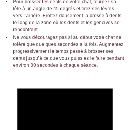
Pour brosser les dents de votre chat, tournez sa
tête à un angle de 45 degrés et tirez ses lèvres
vers l’arrière. Frottez doucement la brosse à dents
le long de la zone où les dents et les gencives se
rencontrent.
Ne vous découragez pas si au début votre chat ne
tolère que quelques secondes à la fois. Augmentez
progressivement le temps passé à brosser ses
dents jusqu’à ce que vous puissiez le faire pendant
environ 30 secondes à chaque séance.