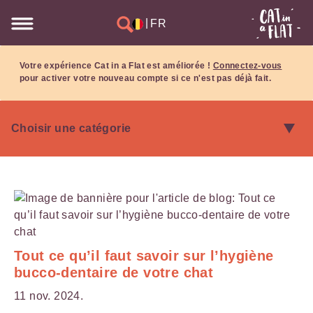
|
FR
Votre expérience Cat in a Flat est améliorée !
Connectez-vous
pour activer votre nouveau compte si ce n'est pas déjà fait.
Tout ce qu’il faut savoir sur l’hygiène
bucco-dentaire de votre chat
11 nov. 2024.