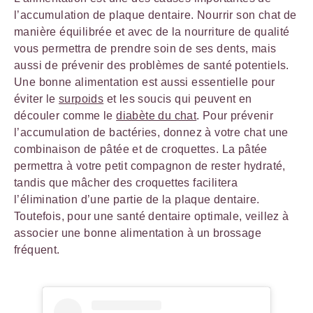
l’accumulation de plaque dentaire. Nourrir son chat de
manière équilibrée et avec de la nourriture de qualité
vous permettra de prendre soin de ses dents, mais
aussi de prévenir des problèmes de santé potentiels.
Une bonne alimentation est aussi essentielle pour
éviter le
surpoids
et les soucis qui peuvent en
découler comme le
diabète du chat
. Pour prévenir
l’accumulation de bactéries, donnez à votre chat une
combinaison de pâtée et de croquettes. La pâtée
permettra à votre petit compagnon de rester hydraté,
tandis que mâcher des croquettes facilitera
l’élimination d’une partie de la plaque dentaire.
Toutefois, pour une santé dentaire optimale, veillez à
associer une bonne alimentation à un brossage
fréquent.