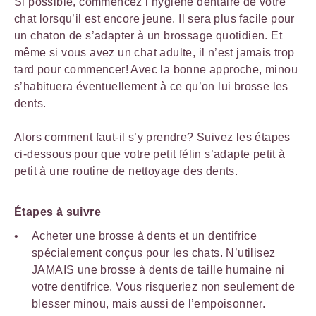
Si possible, commencez l’hygiène dentaire de votre
chat lorsqu’il est encore jeune. Il sera plus facile pour
un chaton de s’adapter à un brossage quotidien. Et
même si vous avez un chat adulte, il n’est jamais trop
tard pour commencer! Avec la bonne approche, minou
s’habituera éventuellement à ce qu’on lui brosse les
dents.
Alors comment faut-il s’y prendre? Suivez les étapes
ci-dessous pour que votre petit félin s’adapte petit à
petit à une routine de nettoyage des dents.
Étapes à suivre
Acheter une
brosse à dents et un dentifrice
spécialement conçus pour les chats. N’utilisez
JAMAIS une brosse à dents de taille humaine ni
votre dentifrice. Vous risqueriez non seulement de
blesser minou, mais aussi de l’empoisonner.