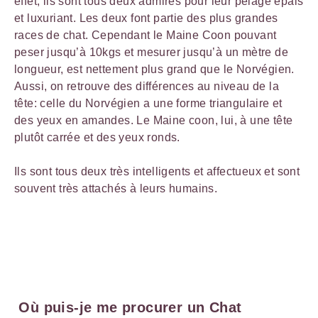
effet, ils sont tous deux admirés pour leur pelage épais
et luxuriant. Les deux font partie des plus grandes
races de chat. Cependant le Maine Coon pouvant
peser jusqu’à 10kgs et mesurer jusqu’à un mètre de
longueur, est nettement plus grand que le Norvégien.
Aussi, on retrouve des différences au niveau de la
tête: celle du Norvégien a une forme triangulaire et
des yeux en amandes. Le Maine coon, lui, à une tête
plutôt carrée et des yeux ronds.
Ils sont tous deux très intelligents et affectueux et sont
souvent très attachés à leurs humains.
Où puis-je me procurer un Chat