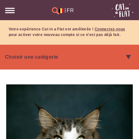
|
FR
Votre expérience Cat in a Flat est améliorée !
Connectez-vous
pour activer votre nouveau compte si ce n'est pas déjà fait.