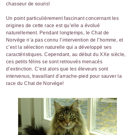
chasseur de souris!
Un point particulièrement fascinant concernant les
origines de cette race est qu’elle a évolué
naturellement. Pendant longtemps, le Chat de
Norvège n’a pas connu l’intervention de l’homme, et
c’est la sélection naturelle qui a développé ses
caractéristiques. Cependant, au début du XXe siècle,
ces petits félins se sont retrouvés menacés
d’extinction. C’est alors que les éleveurs sont
intervenus, travaillant d’arrache-pied pour sauver la
race du Chat de Norvège!