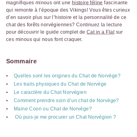
magnifiques minous ont une
histoire féline
fascinante
qui remonte à l’époque des Vikings! Vous êtes curieux
d’en savoir plus sur l’histoire et la personnalité de ce
chat des forêts norvégiennes? Continuez la lecture
pour découvrir le guide complet de
Cat in a Flat
sur
ces minous qui nous font craquer.
Sommaire
Quelles sont les origines du Chat de Norvège?
Les traits physiques du Chat de Norvège
Le caractère du Chat Norvégien
Comment prendre soin d’un chat de Norvège?
Maine Coon ou Chat de Norvège?
Où puis-je me procurer un Chat Norvégien ?