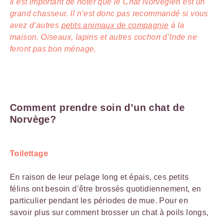
Il est important de noter que le Chat Norvégien est un
grand chasseur. Il n’est donc pas recommandé si vous
avez d’autres
petits animaux de compagnie
à la
maison. Oiseaux, lapins et autres cochon d’Inde ne
feront pas bon ménage.
Comment prendre soin d’un chat de
Norvège?
Toilettage
En raison de leur pelage long et épais, ces petits
félins ont besoin d’être brossés quotidiennement, en
particulier pendant les périodes de mue. Pour en
savoir plus sur comment brosser un chat à poils longs,