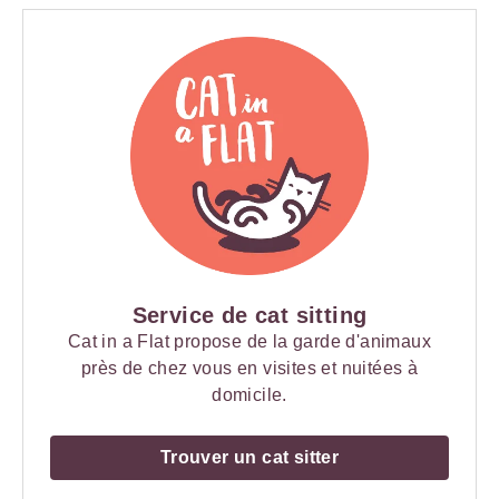
Service de cat sitting
Cat in a Flat propose de la garde d'animaux
près de chez vous en visites et nuitées à
domicile.
Trouver un cat sitter