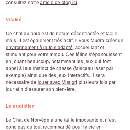
consultez notre
article de blog ici
.
Vitalité
Ce chat du nord est de nature décontractée et facile
mais, il est également très actif. Il vous faudra créer un
environnement à la fois adapté
, accueillant et
stimulant pour votre minou. Ces félins s’épanouissent
en jouant beaucoup, notamment les jeux qui font
appel à leur instinct de chasse (faisceau laser par
exemple) ainsi que des jeux interactifs. Il sera
nécessaire de
jouer avec Mistigri
plusieurs fois par
jour afin d’assurer son bien-être.
Le quotidien
Le Chat de Norvège a une taille imposante et n’est
donc pas du tout recommandé pour
la vie en