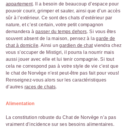
appartement
. Il a besoin de beaucoup d’espace pour
pouvoir courir, grimper et sauter, ainsi que d’un accès
sûr à l’extérieur. Ce sont des chats d’extérieur par
nature, et c’est certain, votre petit compagnon
demandera à
passer du temps dehors
. Si vous êtes
souvent absent de la maison, pensez à la
garde de
chat à domicile
. Ainsi un
gardien de chat
viendra chez
vous s’occuper de Mistigri, il pourra la nourrir mais
aussi jouer avec elle et lui tenir compagnie. Si tout
cela ne correspond pas à votre style de vie c’est que
le chat de Norvège n’est peut-être pas fait pour vous!
Renseignez-vous alors sur les caractéristiques
d’autres
races de chats
.
Alimentation
La constitution robuste du Chat de Norvège n’a pas
vraiment d’incidence sur ses besoins alimentaires.