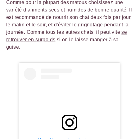
Comme pour la plupart des matous choisissez une
variété d’aliments secs et humides de bonne qualité. Il
est recommandé de nourrir son chat deux fois par jour,
le matin et le soir, et d’éviter le grignotage pendant la
journée. Comme tous les autres chats, il peut vite
se
retrouver en surpoids
si on le laisse manger à sa
guise.