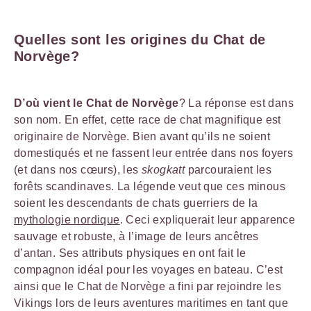
Quelles sont les origines du Chat de
Norvège?
D’où vient le Chat de Norvège
? La réponse est dans
son nom. En effet, cette race de chat magnifique est
originaire de Norvège. Bien avant qu’ils ne soient
domestiqués et ne fassent leur entrée dans nos foyers
(et dans nos cœurs), les
skogkatt
parcouraient les
forêts scandinaves. La légende veut que ces minous
soient les descendants de chats guerriers de la
mythologie nordique
. Ceci expliquerait leur apparence
sauvage et robuste, à l’image de leurs ancêtres
d’antan. Ses attributs physiques en ont fait le
compagnon idéal pour les voyages en bateau. C’est
ainsi que le Chat de Norvège a fini par rejoindre les
Vikings lors de leurs aventures maritimes en tant que