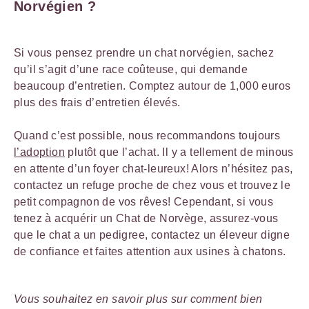
Norvégien ?
Si vous pensez prendre un chat norvégien, sachez
qu’il s’agit d’une race coûteuse, qui demande
beaucoup d’entretien. Comptez autour de 1,000 euros
plus des frais d’entretien élevés.
Quand c’est possible, nous recommandons toujours
l’adoption
plutôt que l’achat. Il y a tellement de minous
en attente d’un foyer chat-leureux! Alors n’hésitez pas,
contactez un refuge proche de chez vous et trouvez le
petit compagnon de vos rêves! Cependant, si vous
tenez à acquérir un Chat de Norvège, assurez-vous
que le chat a un pedigree, contactez un éleveur digne
de confiance et faites attention aux usines à chatons.
Vous souhaitez en savoir plus sur comment bien