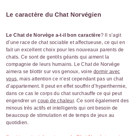
Le caractère du Chat Norvégien
Le Chat de Norvège a-t-il bon caractère
? Il s’agit
d’une race de chat sociable et affectueuse, ce qui en
fait un excellent choix pour les nouveaux parents de
chats. Ce sont de gentils géants qui aiment la
compagnie de leurs humains. Le Chat de Norvège
aimera se blottir sur vos genoux, voire
dormir avec
vous
, mais attention ce n’est cependant pas un chat
d’appartement. Il peut en effet souffrir d’hyperthermie,
dans ce cas le corps du chat surchauffe ce qui peut
engendrer un
coup de chaleur
. Ce sont également des
minous très actifs et intelligents qui ont besoin de
beaucoup de stimulation et de temps de jeux au
quotidien.