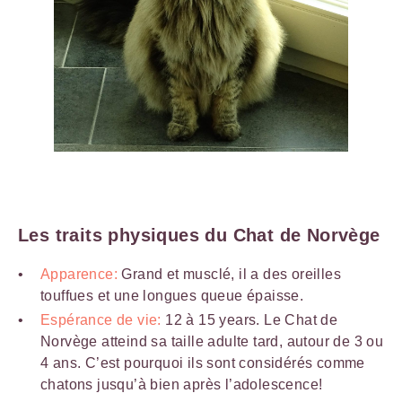
Les traits physiques du Chat de Norvège
Apparence:
Grand et musclé, il a des oreilles
touffues et une longues queue épaisse.
Espérance de vie:
12 à 15 years. Le Chat de
Norvège atteind sa taille adulte tard, autour de 3 ou
4 ans. C’est pourquoi ils sont considérés comme
chatons jusqu’à bien après l’adolescence!