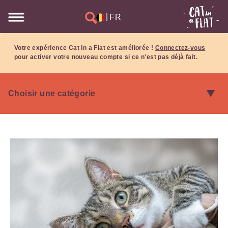
|
FR
Votre expérience Cat in a Flat est améliorée !
Connectez-vous
pour activer votre nouveau compte si ce n'est pas déjà fait.