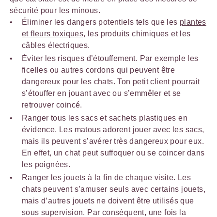
sécurité pour les minous.
Éliminer les dangers potentiels tels que les
plantes
et fleurs toxiques
, les produits chimiques et les
câbles électriques.
Éviter les risques d’étouffement. Par exemple les
ficelles ou autres cordons qui peuvent être
dangereux pour les chats
. Ton petit client pourrait
s’étouffer en jouant avec ou s’emmêler et se
retrouver coincé.
Ranger tous les sacs et sachets plastiques en
évidence. Les matous adorent jouer avec les sacs,
mais ils peuvent s’avérer très dangereux pour eux.
En effet, un chat peut suffoquer ou se coincer dans
les poignées.
Ranger les jouets à la fin de chaque visite. Les
chats peuvent s’amuser seuls avec certains jouets,
mais d’autres jouets ne doivent être utilisés que
sous supervision. Par conséquent, une fois la