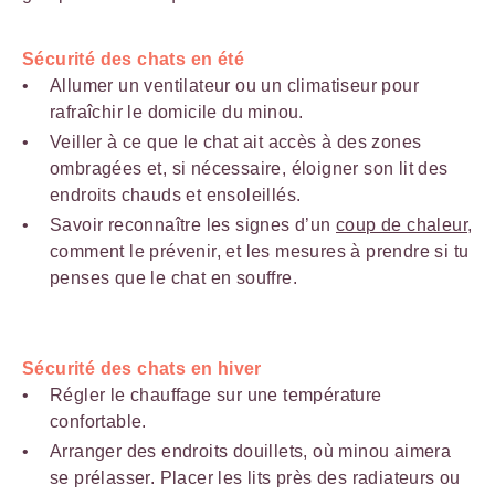
Sécurité des chats en été
Allumer un ventilateur ou un climatiseur pour
rafraîchir le domicile du minou.
Veiller à ce que le chat ait accès à des zones
ombragées et, si nécessaire, éloigner son lit des
endroits chauds et ensoleillés.
Savoir reconnaître les signes d’un
coup de chaleur
,
comment le prévenir, et les mesures à prendre si tu
penses que le chat en souffre.
Sécurité des chats en hiver
Régler le chauffage sur une température
confortable.
Arranger des endroits douillets, où minou aimera
se prélasser. Placer les lits près des radiateurs ou