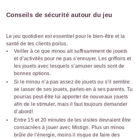
Conseils de sécurité autour du jeu
Le jeu quotidien est essentiel pour le bien-être et la
santé de tes clients poilus.
Veiller à ce que minou ait suffisamment de jouets
et d’activités pour ne pas s’ennuyer. Les griffoirs et
les jouets avec lesquels s’amuser seuls sont de
bonnes options.
Si le minou n’a pas assez de jouets ou s’il semble
se lasser de ses jouets, parles-en à ses parents. Tu
pourras peut-être lui apporter de nouveaux jouets
afin de le stimuler, mais il faut toujours demander
d’abord!
Entre 15 et 20 minutes de tes visites devraient être
consacrées à jouer avec Mistigri. Plus un minou
brûle de l’énergie, moins il risque de faire des