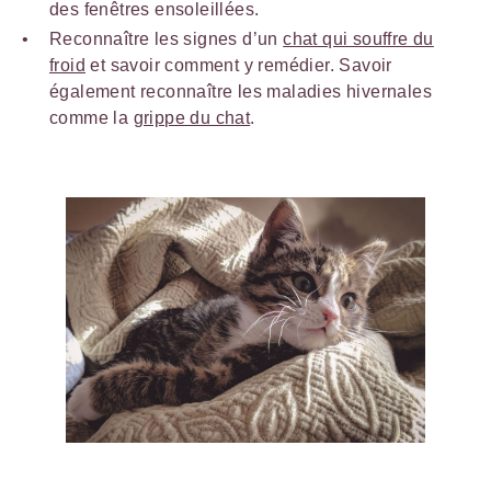
des fenêtres ensoleillées.
Reconnaître les signes d’un
chat qui souffre du
froid
et savoir comment y remédier. Savoir
également reconnaître les maladies hivernales
comme la
grippe du chat
.