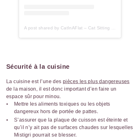
A post shared by CatInAFlat – Cat Sitting (@catinaflat)
Sécurité à la cuisine
La cuisine est l’une des
pièces les plus dangereuses
de la maison, il est donc important d’en faire un
espace sûr pour minou.
Mettre les aliments toxiques ou les objets
dangereux hors de portée de pattes.
S’assurer que la plaque de cuisson est éteinte et
qu’il n’y ait pas de surfaces chaudes sur lesquelles
Mistigri pourrait se blesser.