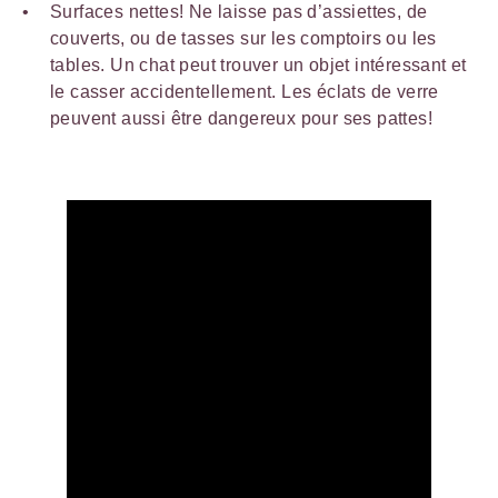
Surfaces nettes! Ne laisse pas d’assiettes, de
couverts, ou de tasses sur les comptoirs ou les
tables. Un chat peut trouver un objet intéressant et
le casser accidentellement. Les éclats de verre
peuvent aussi être dangereux pour ses pattes!