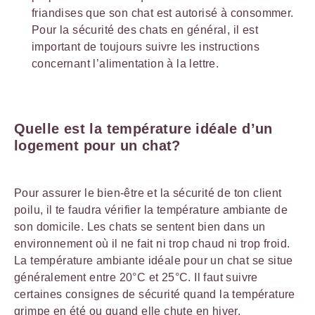
friandises que son chat est autorisé à consommer.
Pour la sécurité des chats en général, il est
important de toujours suivre les instructions
concernant l’alimentation à la lettre.
Quelle est la température idéale d’un
logement pour un chat?
Pour assurer le bien-être et la sécurité de ton client
poilu, il te faudra vérifier la température ambiante de
son domicile. Les chats se sentent bien dans un
environnement où il ne fait ni trop chaud ni trop froid.
La température ambiante idéale pour un chat se situe
généralement entre 20°C et 25°C. Il faut suivre
certaines consignes de sécurité quand la température
grimpe en été ou quand elle chute en hiver.