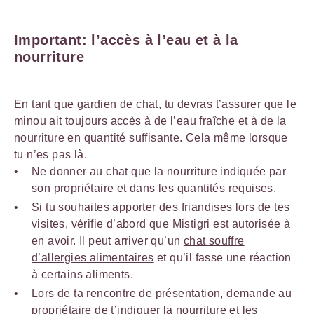
Important: l’accès à l’eau et à la
nourriture
En tant que gardien de chat, tu devras t’assurer que le
minou ait toujours accès à de l’eau fraîche et à de la
nourriture en quantité suffisante. Cela même lorsque
tu n’es pas là.
Ne donner au chat que la nourriture indiquée par
son propriétaire et dans les quantités requises.
Si tu souhaites apporter des friandises lors de tes
visites, vérifie d’abord que Mistigri est autorisée à
en avoir. Il peut arriver qu’un
chat souffre
d’allergies alimentaires
et qu’il fasse une réaction
à certains aliments.
Lors de ta rencontre de présentation, demande au
propriétaire de t’indiquer la nourriture et les