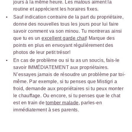
jours à la même heure. Les matous aiment la
routine et apprécient les horaires fixes.
Sauf indication contraire de la part du propriétaire,
donne des nouvelles tous les jours pour lui faire
savoir comment va son minou. Tu montreras ainsi
que tu es un
excellent garde chat
! Marque des
points en plus en envoyant régulièrement des
photos de leur petit trésor!
En cas de problème ou si tu as un soucis, fais-le
savoir IMMÉDIATEMENT aux propriétaires.
N’essayes jamais de résoudre un problème par toi-
même. Par exemple, si tu penses que Mistigri a
froid, demande aux propriétaires si tu peux monter
le chauffage. Ou encore, si tu penses que le chat
est en train de
tomber malade
, parles-en
immédiatement à ses parents.