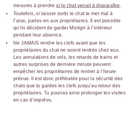
mesures à prendre
si le chat venait à disparaître
.
Toutefois, si laisser sortir le chat te met mal à
l’aise, parles-en aux propriétaires. Il est possible
qu’ils décident de garder Mistigri à l’intérieur
pendant leur absence.
Ne JAMAIS rendre les clefs avant que les
propriétaires du chat ne soient rentrés chez eux.
Les annulations de vols, les retards de trains et
autres surprises de dernière minute peuvent
empêcher les propriétaires de rentrer à l’heure
prévue. Il est donc préférable pour la sécurité des
chats que tu gardes les clefs jusqu’au retour des
propriétaires. Tu pourras ainsi prolonger tes visites
en cas d’imprévu.