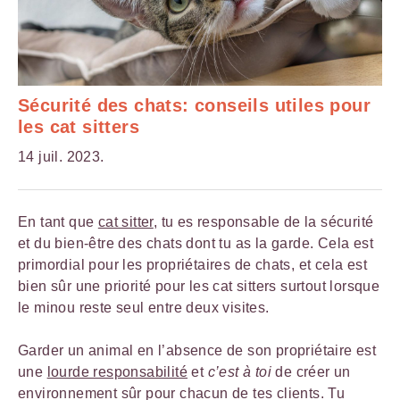
Sécurité des chats: conseils utiles pour
les cat sitters
14 juil. 2023.
En tant que
cat sitter
, tu es responsable de la sécurité
et du bien-être des chats dont tu as la garde. Cela est
primordial pour les propriétaires de chats, et cela est
bien sûr une priorité pour les cat sitters surtout lorsque
le minou reste seul entre deux visites.
Garder un animal en l’absence de son propriétaire est
une
lourde responsabilité
et
c’est à toi
de créer un
environnement sûr pour chacun de tes clients. Tu