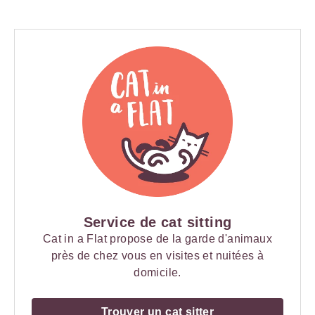
Service de cat sitting
Cat in a Flat propose de la garde d'animaux
près de chez vous en visites et nuitées à
domicile.
Trouver un cat sitter