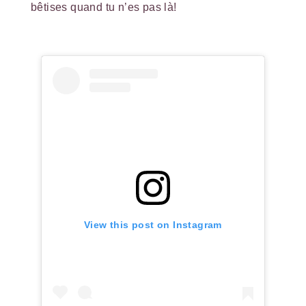
bêtises quand tu n’es pas là!
View this post on Instagram