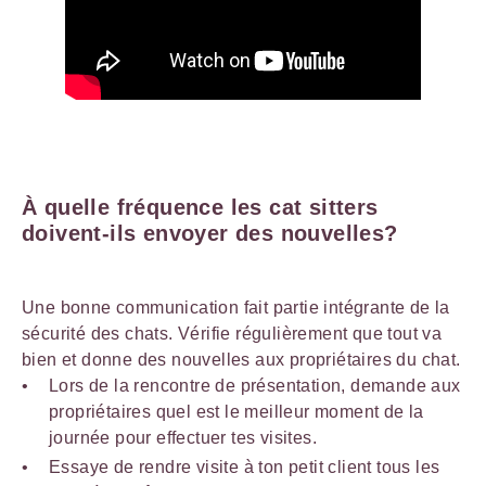
À quelle fréquence les cat sitters
doivent-ils envoyer des nouvelles?
Une bonne communication fait partie intégrante de la
sécurité des chats. Vérifie régulièrement que tout va
bien et donne des nouvelles aux propriétaires du chat.
Lors de la rencontre de présentation, demande aux
propriétaires quel est le meilleur moment de la
journée pour effectuer tes visites.
Essaye de rendre visite à ton petit client tous les