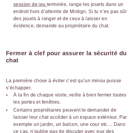
session de jeu
terminée, range les jouets dans un
endroit hors d’atteinte de Mistigri. Si tu n’es pas sûr
des jouets à ranger et de ceux à laisser en
évidence, demande au propriétaire du chat.
Fermer à clef pour assurer la sécurité du
chat
La première chose à éviter c’est qu’un minou puisse
s’échapper.
À la fin de chaque visite, veille à bien fermer toutes
les portes et fenêtres.
Certains propriétaires peuvent te demander de
laisser leur chat accéder à un espace extérieur. Par
exemple un jardin, un balcon, une cour etc… Dans
ce cas, n’oublie pas de discuter avec eux des