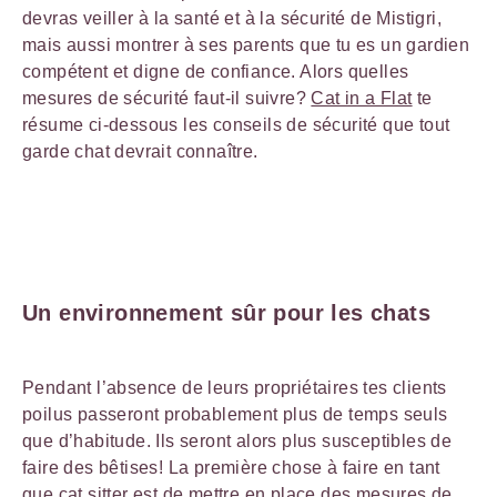
devras veiller à la santé et à la sécurité de Mistigri,
mais aussi montrer à ses parents que tu es un gardien
compétent et digne de confiance. Alors quelles
mesures de sécurité faut-il suivre?
Cat in a Flat
te
résume ci-dessous les conseils de sécurité que tout
garde chat devrait connaître.
Un environnement sûr pour les chats
Pendant l’absence de leurs propriétaires tes clients
poilus passeront probablement plus de temps seuls
que d’habitude. Ils seront alors plus susceptibles de
faire des bêtises! La première chose à faire en tant
que cat sitter est de mettre en place des mesures de