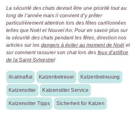
La sécurité des chats devrait être une priorité tout au
long de l’année mais il convient d’y prêter
particulièrement attention lors des fêtes carillonnées
telles que Noël et Nouvel An. Pour en savoir plus sur
la sécurité des chats pendant les fêtes, direction nos
articles sur les
dangers à éviter au moment de Noël
et
sur comment rassurer son chat lors des
feux d’artifice
de la Saint-Sylvestre
!
#catinaflat
Katzenbetreuer
Katzenbetreuung
Katzensitter
Katzensitter Service
Katzensitter Tipps
Sicherheit für Katzen