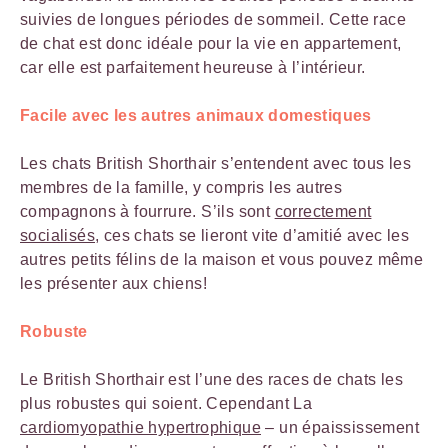
suivies de longues périodes de sommeil. Cette race
de chat est donc idéale pour la vie en appartement,
car elle est parfaitement heureuse à l’intérieur.
Facile avec les autres animaux domestiques
Les chats British Shorthair s’entendent avec tous les
membres de la famille, y compris les autres
compagnons à fourrure. S’ils sont
correctement
socialisés
, ces chats se lieront vite d’amitié avec les
autres petits félins de la maison et vous pouvez même
les présenter aux chiens!
Robuste
Le British Shorthair est l’une des races de chats les
plus robustes qui soient. Cependant La
cardiomyopathie hypertrophique
– un épaississement