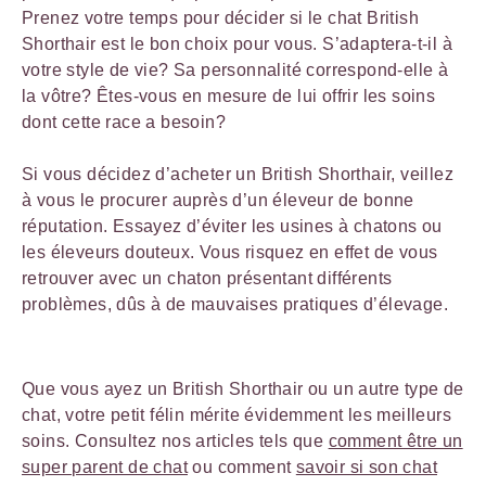
Prenez votre temps pour décider si le chat British
Shorthair est le bon choix pour vous. S’adaptera-t-il à
votre style de vie? Sa personnalité correspond-elle à
la vôtre? Êtes-vous en mesure de lui offrir les soins
dont cette race a besoin?
Si vous décidez d’acheter un British Shorthair, veillez
à vous le procurer auprès d’un éleveur de bonne
réputation. Essayez d’éviter les usines à chatons ou
les éleveurs douteux. Vous risquez en effet de vous
retrouver avec un chaton présentant différents
problèmes, dûs à de mauvaises pratiques d’élevage.
Que vous ayez un British Shorthair ou un autre type de
chat, votre petit félin mérite évidemment les meilleurs
soins. Consultez nos articles tels que
comment être un
super parent de chat
ou comment
savoir si son chat