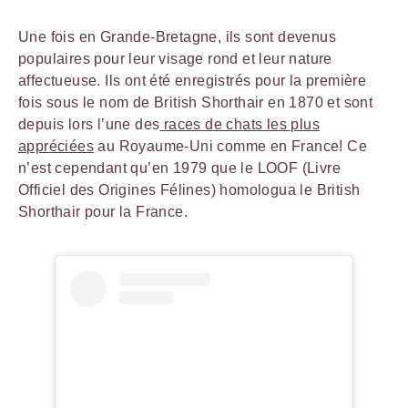
Une fois en Grande-Bretagne, ils sont devenus
populaires pour leur visage rond et leur nature
affectueuse. Ils ont été enregistrés pour la première
fois sous le nom de British Shorthair en 1870 et sont
depuis lors l’une des
races de chats les plus
appréciées
au Royaume-Uni comme en France! Ce
n’est cependant qu’en 1979 que le LOOF (Livre
Officiel des Origines Félines) homologua le British
Shorthair pour la France.