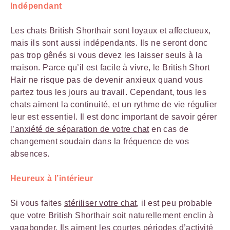
Indépendant
Les chats British Shorthair sont loyaux et affectueux,
mais ils sont aussi indépendants. Ils ne seront donc
pas trop gênés si vous devez les laisser seuls à la
maison. Parce qu’il est facile à vivre, le British Short
Hair ne risque pas de devenir anxieux quand vous
partez tous les jours au travail. Cependant, tous les
chats aiment la continuité, et un rythme de vie régulier
leur est essentiel. Il est donc important de savoir gérer
l’anxiété de séparation de votre chat
en cas de
changement soudain dans la fréquence de vos
absences.
Heureux à l’intérieur
Si vous faites
stériliser votre chat
, il est peu probable
que votre British Shorthair soit naturellement enclin à
vagabonder. Ils aiment les courtes périodes d’activité