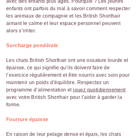
avec des enfants plus âgés. Pourquoi ? Les jeunes
enfants ont parfois du mal à savoir comment respecter
les animaux de compagnie et les British Shorthair
aimant le calme et leur espace personnel peuvent
alors s’irriter.
Surcharge pondérale
Les chats British Shorthair ont une ossature lourde et
épaisse, ce qui signifie qu’ils doivent faire de
l’exercice régulièrement et être nourris avec soin pour
maintenir un poids d’équilibre. Respectez un
programme d’alimentation et
jouez quotidiennement
avec votre British Shorthair pour l’aider à garder la
forme.
Fourrure épaisse
En raison de leur pelage dense et épais, les chats