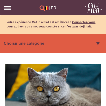
|
FR
Votre expérience Cat in a Flat est améliorée !
Connectez-vous
pour activer votre nouveau compte si ce n'est pas déjà fait.