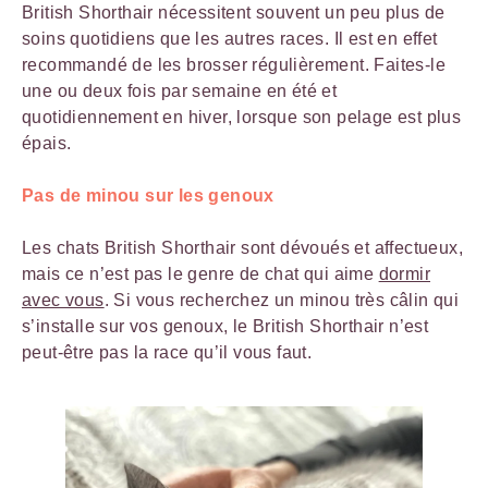
British Shorthair nécessitent souvent un peu plus de
soins quotidiens que les autres races. Il est en effet
recommandé de les brosser régulièrement. Faites-le
une ou deux fois par semaine en été et
quotidiennement en hiver, lorsque son pelage est plus
épais.
Pas de minou sur les genoux
Les chats British Shorthair sont dévoués et affectueux,
mais ce n’est pas le genre de chat qui aime
dormir
avec vous
. Si vous recherchez un minou très câlin qui
s’installe sur vos genoux, le British Shorthair n’est
peut-être pas la race qu’il vous faut.