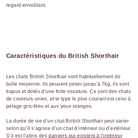
regard envoûtant.
Caractéristiques du British Shorthair
Les chats British Shorthair sont habituellement de
taille moyenne. Ils peuvent peser jusqu’à 7kg, ils sont
trapus et dotés d’une forte ossature. Ce sont des chats
de couleurs unies, et le type le plus courant est celui à
pelage gris-bleu et aux yeux oranges.
La durée de vie d’un chat British Shorthair peut varier
selon qu’il s’agisse d’un chat d’intérieur ou d’extérieur.
S’il est l’abris des
dangers qui existent à l’intérieur