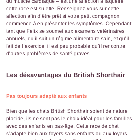
du muscle cardiaque – est une affection à laquelle
cette race est sujette. Renseignez-vous sur cette
affection afin d’être prêt si votre petit compagnon
commence à en présenter les symptômes. Cependant,
tant que Félix se soumet aux examens vétérinaires
annuels, qu’il suit un régime alimentaire sain, et qu’il
fait de l’exercice, il est peu probable qu’il rencontre
d’autres problèmes de santé graves.
Les désavantages du British Shorthair
Pas toujours adapté aux enfants
Bien que les chats British Shorthair soient de nature
placide, ils ne sont pas le choix idéal pour les familles
avec des enfants en bas-âge. Cette race de chat
s’adapte bien aux foyers sans enfants ou aux foyers