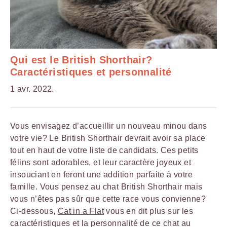
Qui est le British Shorthair?
Caractéristiques et personnalité
1 avr. 2022.
Vous envisagez d’accueillir un nouveau minou dans
votre vie? Le British Shorthair devrait avoir sa place
tout en haut de votre liste de candidats. Ces petits
félins sont adorables, et leur caractère joyeux et
insouciant en feront une addition parfaite à votre
famille. Vous pensez au chat British Shorthair mais
vous n’êtes pas sûr que cette race vous convienne?
Ci-dessous,
Cat in a Flat
vous en dit plus sur les
caractéristiques et la personnalité de ce chat au