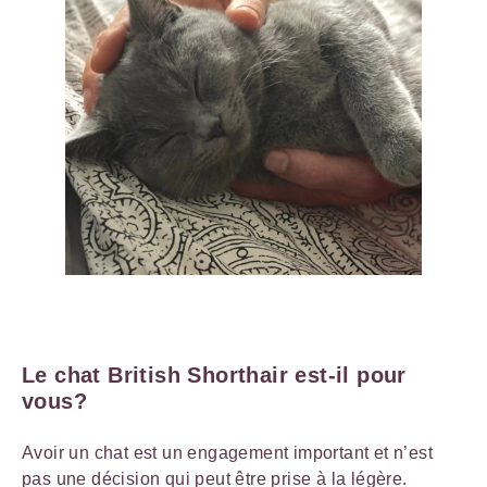
Le chat British Shorthair est-il pour
vous?
Avoir un chat est un engagement important et n’est
pas une décision qui peut être prise à la légère.