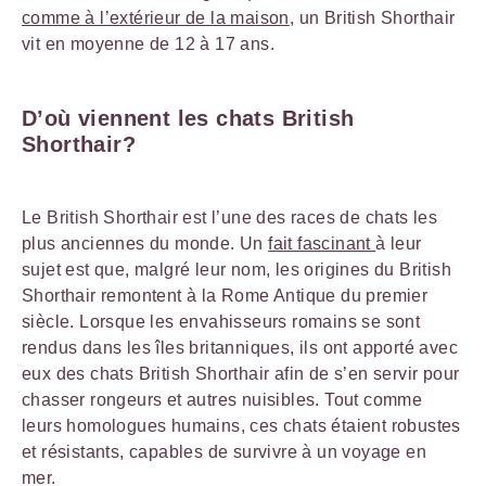
comme à l’extérieur de la maison
, un British Shorthair
vit en moyenne de 12 à 17 ans.
D’où viennent les chats British
Shorthair?
Le British Shorthair est l’une des races de chats les
plus anciennes du monde. Un
fait fascinant
à leur
sujet est que, malgré leur nom, les origines du British
Shorthair remontent à la Rome Antique du premier
siècle. Lorsque les envahisseurs romains se sont
rendus dans les îles britanniques, ils ont apporté avec
eux des chats British Shorthair afin de s’en servir pour
chasser rongeurs et autres nuisibles. Tout comme
leurs homologues humains, ces chats étaient robustes
et résistants, capables de survivre à un voyage en
mer.