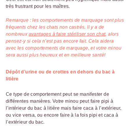
très frustrant pour les maîtres.
Remarque : les comportements de marquage sont plus
fréquents chez les chats non castrés. Il y a de
nombreux
avantages à faire stériliser son chat
, alors
pensez-y si cela n’est pas encore fait. Cela aidera
avec les comportements de marquage, et votre minou
sera aussi plus heureux et en meilleure santé!
Dépôt d’urine ou de crottes en dehors du bac à
litière
Ce type de comportement peut se manifester de
différentes manières. Votre minou peut faire pipi à
l’intérieur du bac à litière mais faire caca à l’extérieur,
ou vice versa, ou encore faire à la fois pipi et caca à
l’extérieur du bac.