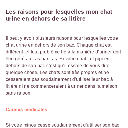
Les raisons pour lesquelles mon chat
urine en dehors de sa litière
Il peut y avoir plusieurs raisons pour lesquelles votre
chat urine en dehors de son bac. Chaque chat est
différent, et tout problème lié à la manière d’uriner doit
être géré au cas par cas. Si votre chat fait pipi en
dehors de son bac c’est qu’il essaie de vous dire
quelque chose. Les chats sont très propres et ne
cesseraient pas soudainement d’utiliser leur bac à
litière ni ne commenceraient à uriner dans la maison
sans raison.
Causes médicales
Si votre minou cesse soudainement d’utiliser son bac