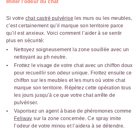
Imiter l’odeur du chat
Si votre
chat castré pulvérise
les murs ou les meubles,
c’est certainement qu’il marque son territoire parce
qu’il est anxieux. Voici comment l’aider à se sentir
plus en sécurité:
Nettoyez soigneusement la zone souillée avec un
nettoyant au ph neutre.
Frottez le visage de votre chat avec un chiffon doux
pour recueillir son odeur unique. Frottez ensuite ce
chiffon sur les meubles et les murs où votre chat
marque son territoire. Répétez cette opération tous
les jours jusqu’à ce que votre chat arrête de
pulvériser.
Vaporisez un agent à base de phéromones comme
Feliway
sur la zone concernée. Ce spray imite
l’odeur de votre minou et l’aidera à se détendre.