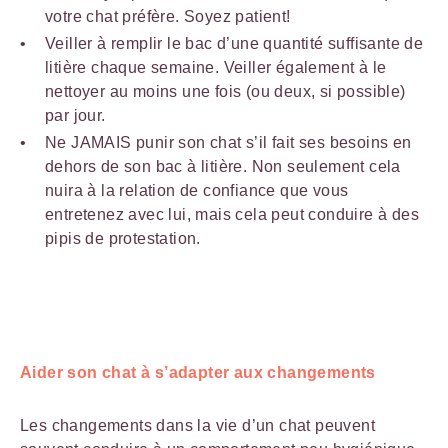
votre chat préfère. Soyez patient!
Veiller à remplir le bac d’une quantité suffisante de
litière chaque semaine. Veiller également à le
nettoyer au moins une fois (ou deux, si possible)
par jour.
Ne JAMAIS punir son chat s’il fait ses besoins en
dehors de son bac à litière. Non seulement cela
nuira à la relation de confiance que vous
entretenez avec lui, mais cela peut conduire à des
pipis de protestation.
Aider son chat à s’adapter aux changements
Les changements dans la vie d’un chat peuvent