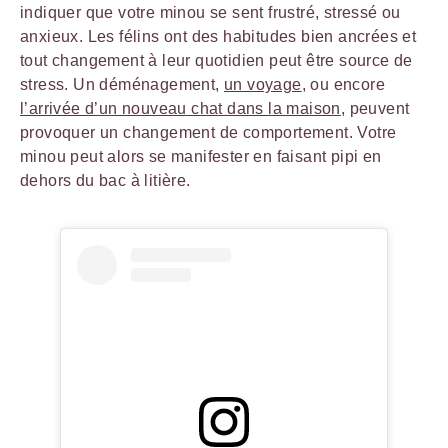
indiquer que votre minou se sent frustré, stressé ou
anxieux. Les félins ont des habitudes bien ancrées et
tout changement à leur quotidien peut être source de
stress. Un déménagement,
un voyage
, ou encore
l’arrivée d’un nouveau chat dans la maison
, peuvent
provoquer un changement de comportement. Votre
minou peut alors se manifester en faisant pipi en
dehors du bac à litière.