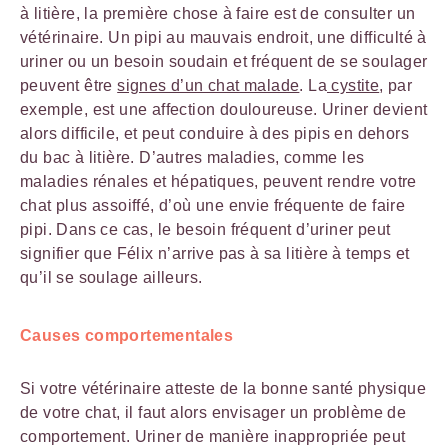
à litière, la première chose à faire est de consulter un
vétérinaire. Un pipi au mauvais endroit, une difficulté à
uriner ou un besoin soudain et fréquent de se soulager
peuvent être
signes d’un chat malade
. La
cystite
, par
exemple, est une affection douloureuse. Uriner devient
alors difficile, et peut conduire à des pipis en dehors
du bac à litière. D’autres maladies, comme les
maladies rénales et hépatiques, peuvent rendre votre
chat plus assoiffé, d’où une envie fréquente de faire
pipi. Dans ce cas, le besoin fréquent d’uriner peut
signifier que Félix n’arrive pas à sa litière à temps et
qu’il se soulage ailleurs.
Causes comportementales
Si votre vétérinaire atteste de la bonne santé physique
de votre chat, il faut alors envisager un problème de
comportement. Uriner de manière inappropriée peut