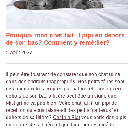
Pourquoi mon chat fait-il pipi en dehors
de son bac? Comment y remédier?
5 août 2022.
Il peut être frustrant de constater que son chat urine
dans des endroits inappropriés. Nos petits félins sont
des animaux très propres par nature, et faire pipi en
dehors de son bac à litière peut être un signe que
Mistigri ne va pas bien. Votre chat fait-il un pipi de
rébellion ou vous laisse-t-il des petits “cadeaux” en
dehors de sa litière?
Cat in a Flat
vous parle des pipis
en dehors de la litière et que faire pour y remédier.