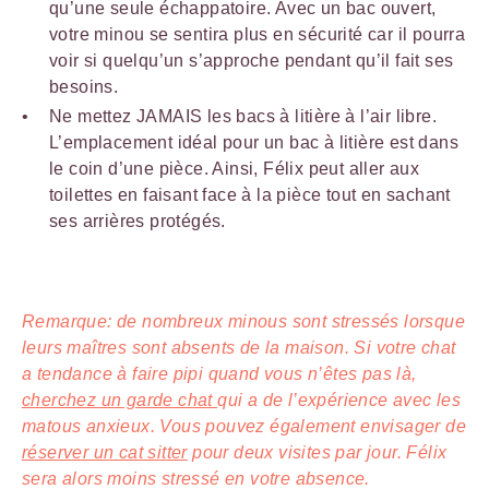
qu’une seule échappatoire. Avec un bac ouvert,
votre minou se sentira plus en sécurité car il pourra
voir si quelqu’un s’approche pendant qu’il fait ses
besoins.
Ne mettez JAMAIS les bacs à litière à l’air libre.
L’emplacement idéal pour un bac à litière est dans
le coin d’une pièce. Ainsi, Félix peut aller aux
toilettes en faisant face à la pièce tout en sachant
ses arrières protégés.
Remarque: de nombreux minous sont stressés lorsque
leurs maîtres sont absents de la maison. Si votre chat
a tendance à faire pipi quand vous n’êtes pas là,
cherchez un garde chat
qui a de l’expérience avec les
matous anxieux. Vous pouvez également envisager de
réserver un cat sitter
pour deux visites par jour. Félix
sera alors moins stressé en votre absence.