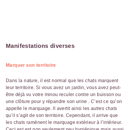
Manifestations diverses
Marquer son territoire
Dans la nature, il est normal que les chats marquent
leur territoire. Si vous avez un jardin, vous avez peut-
être déjà vu votre minou reculer contre un buisson ou
une clôture pour y répandre son urine . C’est ce qu’on
appelle le marquage. Il avertit ainsi les autres chats
qu’il s’agit de son territoire. Cependant, il arrive que
les chats ramènent le marquage extérieur à l’intérieur.
Ceci est est non seulement peu hygiénique mais aussi