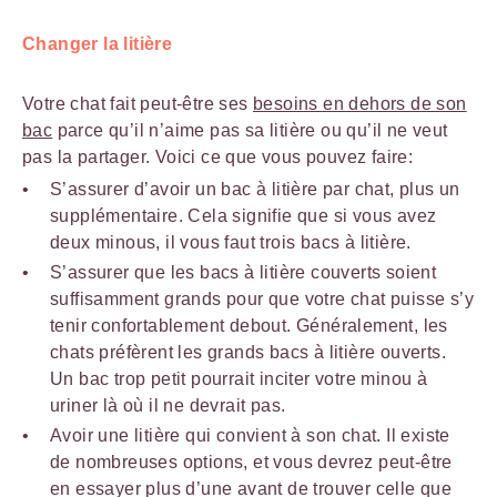
Changer la litière
Votre chat fait peut-être ses
besoins en dehors de son
bac
parce qu’il n’aime pas sa litière ou qu’il ne veut
pas la partager. Voici ce que vous pouvez faire:
S’assurer d’avoir un bac à litière par chat, plus un
supplémentaire. Cela signifie que si vous avez
deux minous, il vous faut trois bacs à litière.
S’assurer que les bacs à litière couverts soient
suffisamment grands pour que votre chat puisse s’y
tenir confortablement debout. Généralement, les
chats préfèrent les grands bacs à litière ouverts.
Un bac trop petit pourrait inciter votre minou à
uriner là où il ne devrait pas.
Avoir une litière qui convient à son chat. Il existe
de nombreuses options, et vous devrez peut-être
en essayer plus d’une avant de trouver celle que