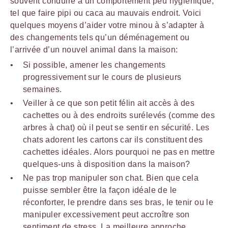
souvent conduire à un comportement peu hygiénique,
tel que faire pipi ou caca au mauvais endroit. Voici
quelques moyens d’aider votre minou à s’adapter à
des changements tels qu’un déménagement ou
l’arrivée d’un nouvel animal dans la maison:
Si possible, amener les changements
progressivement sur le cours de plusieurs
semaines.
Veiller à ce que son petit félin ait accès à des
cachettes ou à des endroits surélevés (comme des
arbres à chat) où il peut se sentir en sécurité. Les
chats adorent les cartons car ils constituent des
cachettes idéales. Alors pourquoi ne pas en mettre
quelques-uns à disposition dans la maison?
Ne pas trop manipuler son chat. Bien que cela
puisse sembler être la façon idéale de le
réconforter, le prendre dans ses bras, le tenir ou le
manipuler excessivement peut accroître son
sentiment de stress. La meilleure approche