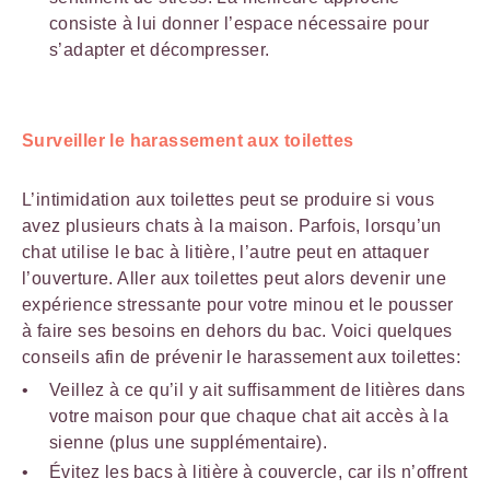
consiste à lui donner l’espace nécessaire pour
s’adapter et décompresser.
Surveiller le harassement aux toilettes
L’intimidation aux toilettes peut se produire si vous
avez plusieurs chats à la maison. Parfois, lorsqu’un
chat utilise le bac à litière, l’autre peut en attaquer
l’ouverture. Aller aux toilettes peut alors devenir une
expérience stressante pour votre minou et le pousser
à faire ses besoins en dehors du bac. Voici quelques
conseils afin de prévenir le harassement aux toilettes:
Veillez à ce qu’il y ait suffisamment de litières dans
votre maison pour que chaque chat ait accès à la
sienne (plus une supplémentaire).
Évitez les bacs à litière à couvercle, car ils n’offrent