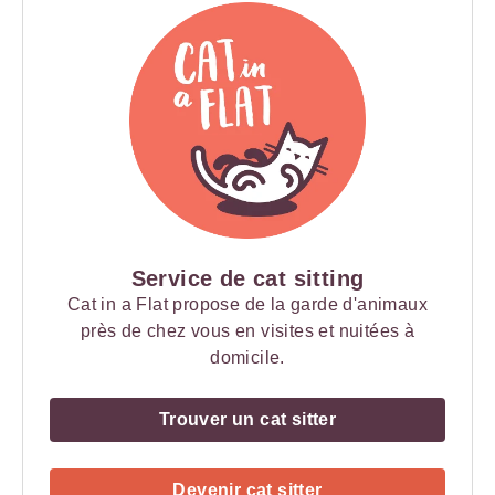
Service de cat sitting
Cat in a Flat propose de la garde d'animaux
près de chez vous en visites et nuitées à
domicile.
Trouver un cat sitter
Devenir cat sitter