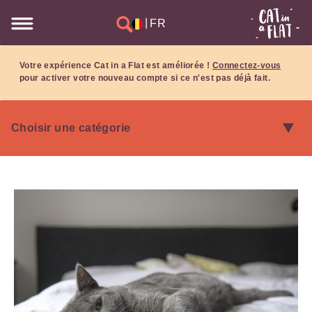
|
FR
Votre expérience Cat in a Flat est améliorée !
Connectez-vous
pour activer votre nouveau compte si ce n'est pas déjà fait.