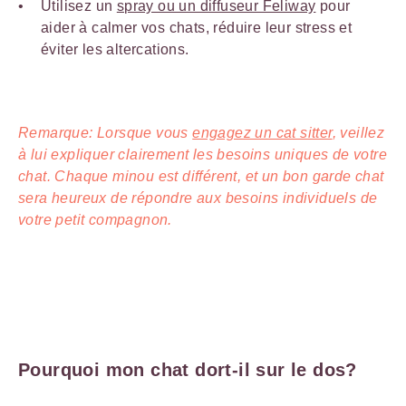
Utilisez un
spray ou un diffuseur Feliway
pour
aider à calmer vos chats, réduire leur stress et
éviter les altercations.
Remarque: Lorsque vous
engagez un cat sitter
, veillez
à lui expliquer clairement les besoins uniques de votre
chat. Chaque minou est différent, et un bon garde chat
sera heureux de répondre aux besoins individuels de
votre petit compagnon.
Pourquoi mon chat dort-il sur le dos?