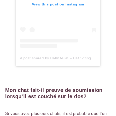
View this post on Instagram
A post shared by CatInAFlat – Cat Sitting (@catinaflat)
Mon chat fait-il preuve de soumission
lorsqu’il est couché sur le dos?
Si vous avez plusieurs chats, il est probable que l’un