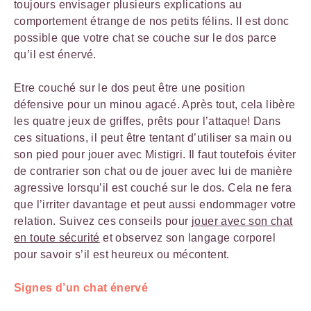
toujours envisager plusieurs explications au
comportement étrange de nos petits félins. Il est donc
possible que votre chat se couche sur le dos parce
qu’il est énervé.
Etre couché sur le dos peut être une position
défensive pour un minou agacé. Après tout, cela libère
les quatre jeux de griffes, prêts pour l’attaque! Dans
ces situations, il peut être tentant d’utiliser sa main ou
son pied pour jouer avec Mistigri. Il faut toutefois éviter
de contrarier son chat ou de jouer avec lui de manière
agressive lorsqu’il est couché sur le dos. Cela ne fera
que l’irriter davantage et peut aussi endommager votre
relation. Suivez ces conseils pour
jouer avec son chat
en toute sécurité
et observez son langage corporel
pour savoir s’il est heureux ou mécontent.
Signes d’un chat énervé