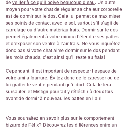
de
veiller à ce qu’il boive beaucoup d’eau
. Un autre
moyen pour votre chat de réguler sa chaleur corporelle
est de dormir sur le dos. Cela lui permet de maximiser
ses points de contact avec le sol, surtout s’il s’agit de
carrelage ou d’autre matériau frais. Dormir sur le dos
permet également à votre minou d’étendre ses pattes
et d’exposer son ventre à l’air frais. Ne vous inquiétez
donc pas si votre chat aime dormir sur le dos pendant
les mois chauds, c’est ainsi qu’il reste au frais!
Cependant, il est important de respecter l’espace de
votre ami à fourrure. Évitez donc de le caresser ou de
lui gratter le ventre pendant qu’il dort. Cela le fera
sursauter, et Mistigri pourrait y réfléchir à deux fois
avant de dormir à nouveau les pattes en l’air!
Vous souhaitez en savoir plus sur le comportement
bizarre de Félix? Découvrez
les différences entre un