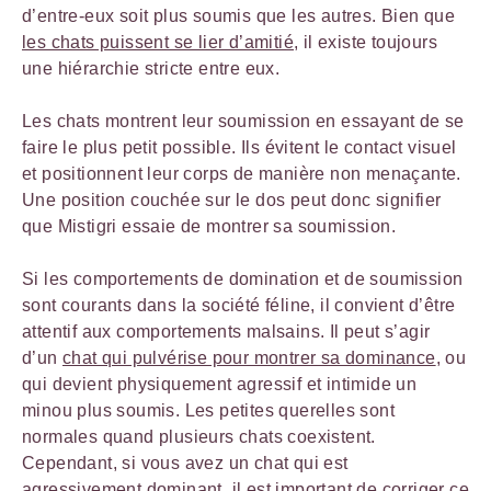
d’entre-eux soit plus soumis que les autres. Bien que
les chats puissent se lier d’amitié
, il existe toujours
une hiérarchie stricte entre eux.
Les chats montrent leur soumission en essayant de se
faire le plus petit possible. Ils évitent le contact visuel
et positionnent leur corps de manière non menaçante.
Une position couchée sur le dos peut donc signifier
que Mistigri essaie de montrer sa soumission.
Si les comportements de domination et de soumission
sont courants dans la société féline, il convient d’être
attentif aux comportements malsains. Il peut s’agir
d’un
chat qui pulvérise pour montrer sa dominance
, ou
qui devient physiquement agressif et intimide un
minou plus soumis. Les petites querelles sont
normales quand plusieurs chats coexistent.
Cependant, si vous avez un chat qui est
agressivement dominant, il est important de corriger ce