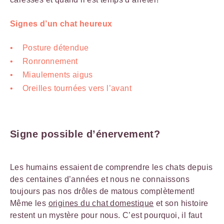
Signes d’un chat heureux
Posture détendue
Ronronnement
Miaulements aigus
Oreilles tournées vers l’avant
Signe possible d’énervement?
Les humains essaient de comprendre les chats depuis
des centaines d’années et nous ne connaissons
toujours pas nos drôles de matous complètement!
Même les
origines du chat domestique
et son histoire
restent un mystère pour nous. C’est pourquoi, il faut