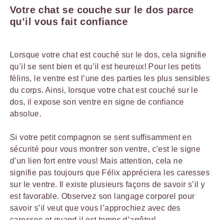
Votre chat se couche sur le dos parce
qu’il vous fait confiance
Lorsque votre chat est couché sur le dos, cela signifie
qu’il se sent bien et qu’il est heureux! Pour les petits
félins, le ventre est l’une des parties les plus sensibles
du corps. Ainsi, lorsque votre chat est couché sur le
dos, il expose son ventre en signe de confiance
absolue.
Si votre petit compagnon se sent suffisamment en
sécurité pour vous montrer son ventre, c’est le signe
d’un lien fort entre vous! Mais attention, cela ne
signifie pas toujours que Félix appréciera les caresses
sur le ventre. Il existe plusieurs façons de savoir s’il y
est favorable. Observez son langage corporel pour
savoir s’il veut que vous l’approchiez avec des
caresses et quand il est temps d’arrêter!