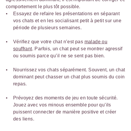
comportement le plus tôt possible.
Essayez de refaire les présentations en séparant
vos chats et en les socialisant petit à petit sur une
période de plusieurs semaines.
Vérifiez que votre chat n’est pas
malade ou
souffrant
. Parfois, un chat peut se montrer agressif
ou soumis parce qu’il ne se sent pas bien.
Nourrissez vos chats séparément. Souvent, un chat
dominant peut chasser un chat plus soumis du coin
repas.
Prévoyez des moments de jeu en toute sécurité.
Jouez avec vos minous ensemble pour qu’ils
puissent connecter de manière positive et créer
des liens.