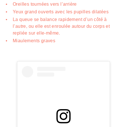
Oreilles tournées vers l’arrière
Yeux grand ouverts avec les pupilles dilatées
La queue se balance rapidement d’un côté à
l’autre, ou elle est enroulée autour du corps et
repliée sur elle-même.
Miaulements graves