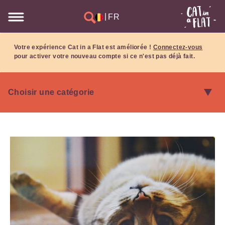
|
FR
Votre expérience Cat in a Flat est améliorée !
Connectez-vous
pour activer votre nouveau compte si ce n'est pas déjà fait.