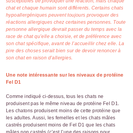
susceptibles de provoquer une réaction, mais chaque
chat et chaque humain sont différents. Certains chats
hypoallergéniques peuvent toujours provoquer des
réactions allergiques chez certaines personnes. Toute
personne allergique devrait passer du temps avec la
race de chat qu’elle a choisie, et de préférence avec
son chat spécifique, avant de l’accueillir chez elle. La
pire des choses serait bien sur de devoir renoncer à
son chat en raison d’allergies.
Une note intéressante sur les niveaux de protéine
Fel D1
Comme indiqué ci-dessus, tous les chats ne
produisent pas le même niveau de protéine Fel D1.
Les chatons produisent moins de cette protéine que
les adultes. Aussi, les femelles et les chats mâles
castrés produisent moins de Fel D1 que les chats
mâles non castrés (c’est l’une des raisons pour