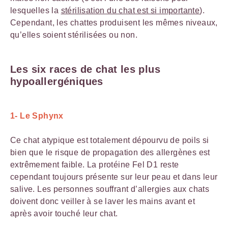
lesquelles la
stérilisation du chat est si importante
).
Cependant, les chattes produisent les mêmes niveaux,
qu’elles soient stérilisées ou non.
Les six races de chat les plus
hypoallergéniques
1- Le Sphynx
Ce chat atypique est totalement dépourvu de poils si
bien que le risque de propagation des allergènes est
extrêmement faible. La protéine Fel D1 reste
cependant toujours présente sur leur peau et dans leur
salive. Les personnes souffrant d’allergies aux chats
doivent donc veiller à se laver les mains avant et
après avoir touché leur chat.