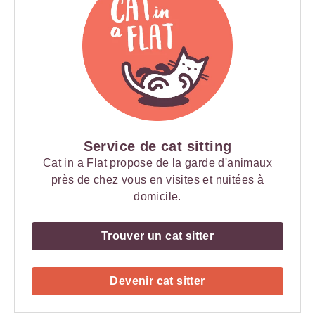
Service de cat sitting
Cat in a Flat propose de la garde d'animaux
près de chez vous en visites et nuitées à
domicile.
Trouver un cat sitter
Devenir cat sitter