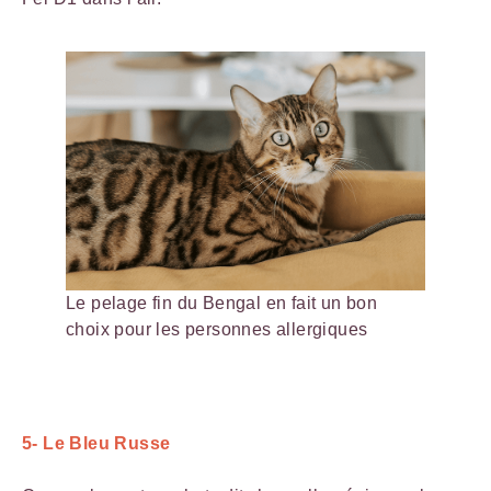
Le pelage fin du Bengal en fait un bon
choix pour les personnes allergiques
5- Le Bleu Russe