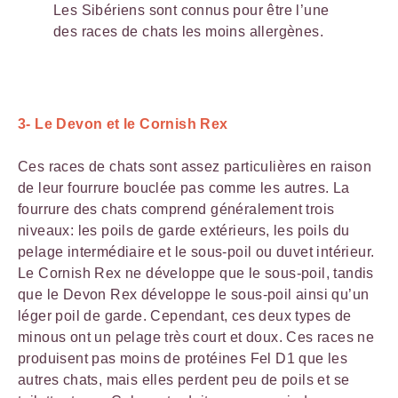
Les Sibériens sont connus pour être l’une
des races de chats les moins allergènes.
3- Le Devon et le Cornish Rex
Ces races de chats sont assez particulières en raison
de leur fourrure bouclée pas comme les autres. La
fourrure des chats comprend généralement trois
niveaux: les poils de garde extérieurs, les poils du
pelage intermédiaire et le sous-poil ou duvet intérieur.
Le Cornish Rex ne développe que le sous-poil, tandis
que le Devon Rex développe le sous-poil ainsi qu’un
léger poil de garde. Cependant, ces deux types de
minous ont un pelage très court et doux. Ces races ne
produisent pas moins de protéines Fel D1 que les
autres chats, mais elles perdent peu de poils et se