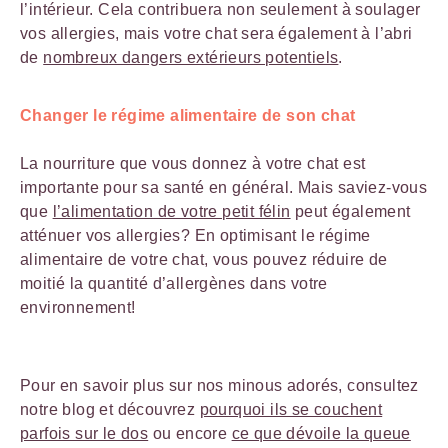
l’intérieur. Cela contribuera non seulement à soulager
vos allergies, mais votre chat sera également à l’abri
de
nombreux dangers extérieurs potentiels
.
Changer le régime alimentaire de son chat
La nourriture que vous donnez à votre chat est
importante pour sa santé en général. Mais saviez-vous
que
l’alimentation de votre petit félin
peut également
atténuer vos allergies? En optimisant le régime
alimentaire de votre chat, vous pouvez réduire de
moitié la quantité d’allergènes dans votre
environnement!
Pour en savoir plus sur nos minous adorés, consultez
notre blog et découvrez
pourquoi ils se couchent
parfois sur le dos
ou encore
ce que dévoile la queue