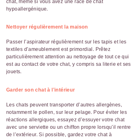
chat, même si vous avez une race de chat
hypoallergénique.
Nettoyer régulièrement la maison
Passer l’aspirateur régulièrement sur les tapis et les
textiles d’ameublement est primordial. Prêtez
particulièrement attention au nettoyage de tout ce qui
est au contact de votre chat, y compris sa literie et ses
jouets.
Garder son chat à l’intérieur
Les chats peuvent transporter d’autres allergènes,
notamment le pollen, sur leur pelage. Pour éviter les
réactions allergiques, essayez d’essuyer votre chat
avec une serviette ou un chiffon propre lorsqu’il rentre
de l’extérieur. Si possible, gardez votre chat à