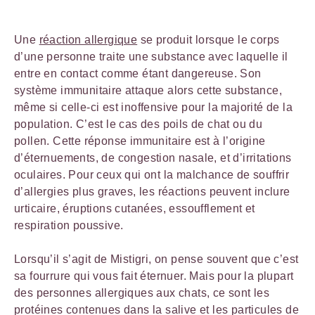
Une
réaction allergique
se produit lorsque le corps
d’une personne traite une substance avec laquelle il
entre en contact comme étant dangereuse. Son
système immunitaire attaque alors cette substance,
même si celle-ci est inoffensive pour la majorité de la
population. C’est le cas des poils de chat ou du
pollen. Cette réponse immunitaire est à l’origine
d’éternuements, de congestion nasale, et d’irritations
oculaires. Pour ceux qui ont la malchance de souffrir
d’allergies plus graves, les réactions peuvent inclure
urticaire, éruptions cutanées, essoufflement et
respiration poussive.
Lorsqu’il s’agit de Mistigri, on pense souvent que c’est
sa fourrure qui vous fait éternuer. Mais pour la plupart
des personnes allergiques aux chats, ce sont les
protéines contenues dans la salive et les particules de