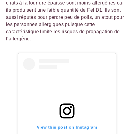
chats à la fourrure épaisse sont moins allergènes car
ils produisent une faible quantité de Fel D1. Ils sont
aussi réputés pour perdre peu de poils, un atout pour
les personnes allergiques puisque cette
caractéristique limite les risques de propagation de
l’allergène.
View this post on Instagram