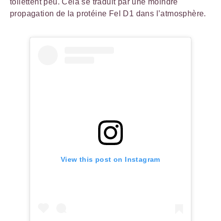
toilettent peu. Cela se traduit par une moindre
propagation de la protéine Fel D1 dans l’atmosphère.
View this post on Instagram