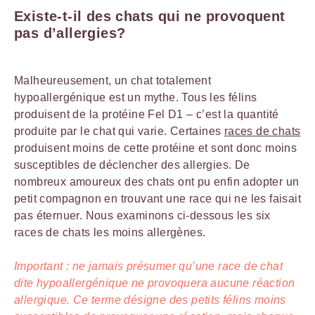
Existe-t-il des chats qui ne provoquent
pas d’allergies?
Malheureusement, un chat totalement
hypoallergénique est un mythe. Tous les félins
produisent de la protéine Fel D1 – c’est la quantité
produite par le chat qui varie. Certaines
races de chats
produisent moins de cette protéine et sont donc moins
susceptibles de déclencher des allergies. De
nombreux amoureux des chats ont pu enfin adopter un
petit compagnon en trouvant une race qui ne les faisait
pas éternuer. Nous examinons ci-dessous les six
races de chats les moins allergènes.
Important : ne jamais présumer qu’une race de chat
dite hypoallergénique ne provoquera aucune réaction
allergique. Ce terme désigne des petits félins moins