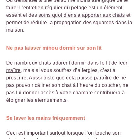
Ou demander à une personne moins allergique de le
faire! L’entretien régulier du pelage est un élément
essentiel des
soins quotidiens à apporter aux chats
et
permet de réduire la propagation des squames dans la
maison.
Ne pas laisser minou dormir sur son lit
De nombreux chats adorent
dormir dans le lit de leur
maître
, mais si vous souffrez d’allergies, c’est à
proscrire. Aussi triste que cela puisse paraître de ne
pas pouvoir câliner son chat à l’heure du coucher, ne
pas lui donner accès à votre chambre contribuera à
éloigner les éternuements.
Se laver les mains fréquemment
Ceci est important surtout lorsque l’on touche son