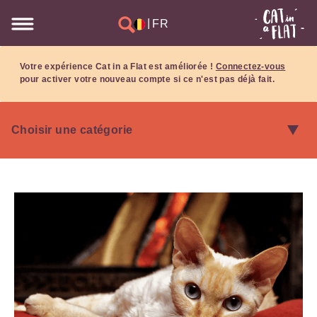
|
FR
Votre expérience Cat in a Flat est améliorée !
Connectez-vous
pour activer votre nouveau compte si ce n'est pas déjà fait.