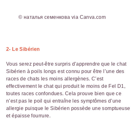
© наталья семенкова via Canva.com
2- Le Sibérien
Vous serez peut-être surpris d’apprendre que le chat
Sibérien à poils longs est connu pour être l’une des
races de chats les moins allergènes. C’est
effectivement le chat qui produit le moins de Fel D1,
toutes races confondues. Cela prouve bien que ce
n’est pas le poil qui entraîne les symptômes d’une
allergie puisque le Sibérien possède une somptueuse
et épaisse fourrure.