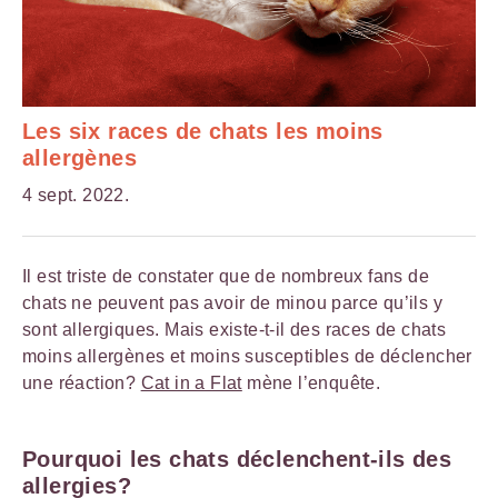
Les six races de chats les moins
allergènes
4 sept. 2022.
Il est triste de constater que de nombreux fans de
chats ne peuvent pas avoir de minou parce qu’ils y
sont allergiques. Mais existe-t-il des races de chats
moins allergènes et moins susceptibles de déclencher
une réaction?
Cat in a Flat
mène l’enquête.
Pourquoi les chats déclenchent-ils des
allergies?