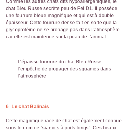
Comme les autres chats dits hypoallergéniques, le
chat Bleu Russe secrète peu de Fel D1. Il possède
une fourrure bleue magnifique et qui est à double
épaisseur. Cette fourrure dense fait en sorte que la
glycoprotéine ne se propage pas dans l’atmosphère
car elle est maintenue sur la peau de l’animal.
L’épaisse fourrure du chat Bleu Russe
l’empêche de propager des squames dans
l’atmosphère
6- Le chat Balinais
Cette magnifique race de chat est également connue
sous le nom de “
siamois
à poils longs”. Ces beaux