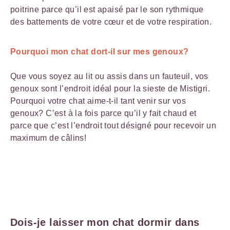
poitrine parce qu’il est apaisé par le son rythmique
des battements de votre cœur et de votre respiration.
Pourquoi mon chat dort-il sur mes genoux?
Que vous soyez au lit ou assis dans un fauteuil, vos
genoux sont l’endroit idéal pour la sieste de Mistigri.
Pourquoi votre chat aime-t-il tant venir sur vos
genoux? C’est à la fois parce qu’il y fait chaud et
parce que c’est l’endroit tout désigné pour recevoir un
maximum de câlins!
Dois-je laisser mon chat dormir dans