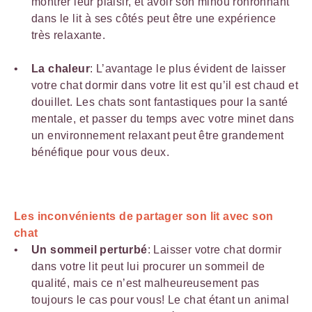
montrer leur plaisir, et avoir son minou ronronnant
dans le lit à ses côtés peut être une expérience
très relaxante.
La chaleur
: L’avantage le plus évident de laisser
votre chat dormir dans votre lit est qu’il est chaud et
douillet. Les chats sont fantastiques pour la santé
mentale, et passer du temps avec votre minet dans
un environnement relaxant peut être grandement
bénéfique pour vous deux.
Les inconvénients de partager son lit avec son
chat
Un sommeil perturbé
: Laisser votre chat dormir
dans votre lit peut lui procurer un sommeil de
qualité, mais ce n’est malheureusement pas
toujours le cas pour vous! Le chat étant un animal