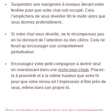
Suspendez une mangeoire à oiseaux devant votre
fenêtre pour que votre chat soit occupé. Cela
l’empêchera de vous réveiller tôt le matin alors que
vous dormez profondément.
Si votre chat vous réveille, ne le récompensez pas
en lui donnant de l’attention ou des câlins. Cela ne
ferait qu’encourager son comportement
perturbateur.
Encouragez votre petit compagnon à dormir seul
en investissant dans une
niche pour chats
. Placez-
la à proximité et à la même hauteur que votre lit
pour que votre minou ait l’impression d’être près de
vous, même dans son propre lit.
Vous souhaitez en savoir plus sur les comportements