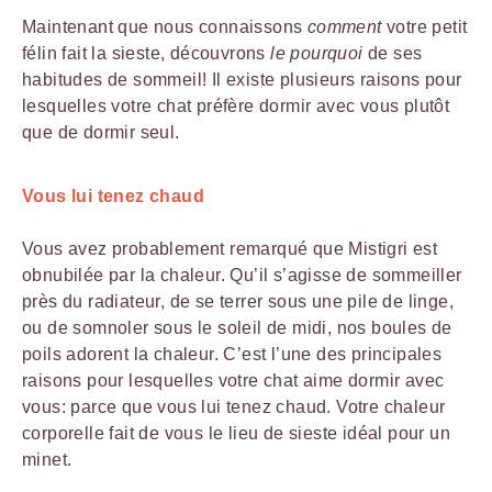
Maintenant que nous connaissons
comment
votre petit
félin fait la sieste, découvrons
le pourquoi
de ses
habitudes de sommeil! Il existe plusieurs raisons pour
lesquelles votre chat préfère dormir avec vous plutôt
que de dormir seul.
Vous lui tenez chaud
Vous avez probablement remarqué que Mistigri est
obnubilée par la chaleur. Qu’il s’agisse de sommeiller
près du radiateur, de se terrer sous une pile de linge,
ou de somnoler sous le soleil de midi, nos boules de
poils adorent la chaleur. C’est l’une des principales
raisons pour lesquelles votre chat aime dormir avec
vous: parce que vous lui tenez chaud. Votre chaleur
corporelle fait de vous le lieu de sieste idéal pour un
minet.