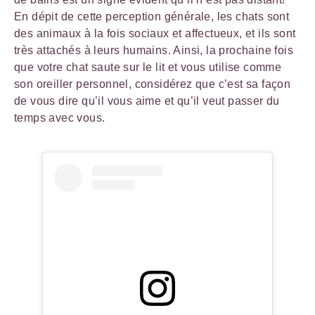
En dépit de cette perception générale, les chats sont
des animaux à la fois sociaux et affectueux, et ils sont
très attachés à leurs humains. Ainsi, la prochaine fois
que votre chat saute sur le lit et vous utilise comme
son oreiller personnel, considérez que c’est sa façon
de vous dire qu’il vous aime et qu’il veut passer du
temps avec vous.