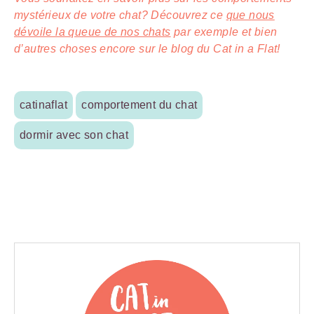
mystérieux de votre chat? Découvrez ce
que nous
dévoile la queue de nos chats
par exemple et bien
d’autres choses encore sur le blog du Cat in a Flat!
catinaflat
comportement du chat
dormir avec son chat