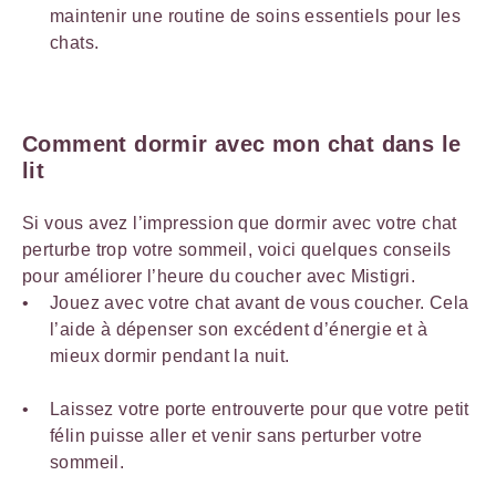
maintenir une routine de soins essentiels pour les
chats.
Comment dormir avec mon chat dans le
lit
Si vous avez l’impression que dormir avec votre chat
perturbe trop votre sommeil, voici quelques conseils
pour améliorer l’heure du coucher avec Mistigri.
Jouez avec votre chat avant de vous coucher. Cela
l’aide à dépenser son excédent d’énergie et à
mieux dormir pendant la nuit.
Laissez votre porte entrouverte pour que votre petit
félin puisse aller et venir sans perturber votre
sommeil.