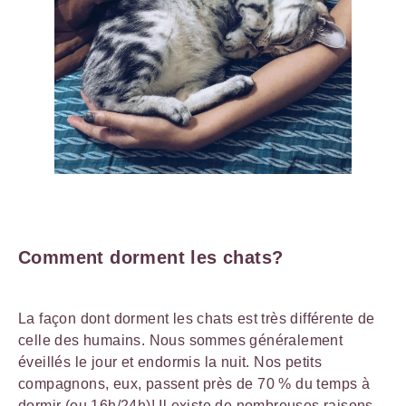
Comment dorment les chats?
La façon dont dorment les chats est très différente de
celle des humains. Nous sommes généralement
éveillés le jour et endormis la nuit. Nos petits
compagnons, eux, passent près de 70 % du temps à
dormir (ou 16h/24h)! Il existe de nombreuses raisons