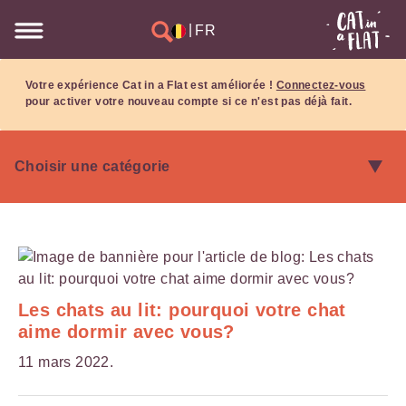
|
FR
Votre expérience Cat in a Flat est améliorée !
Connectez-vous
pour activer votre nouveau compte si ce n'est pas déjà fait.
Les chats au lit: pourquoi votre chat
aime dormir avec vous?
11 mars 2022.