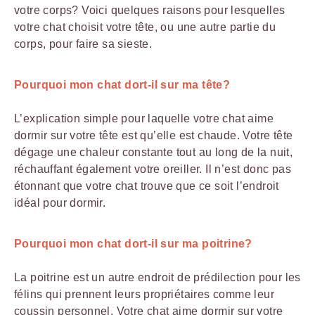
votre corps? Voici quelques raisons pour lesquelles
votre chat choisit votre tête, ou une autre partie du
corps, pour faire sa sieste.
Pourquoi mon chat dort-il sur ma tête?
L’explication simple pour laquelle votre chat aime
dormir sur votre tête est qu’elle est chaude. Votre tête
dégage une chaleur constante tout au long de la nuit,
réchauffant également votre oreiller. Il n’est donc pas
étonnant que votre chat trouve que ce soit l’endroit
idéal pour dormir.
Pourquoi mon chat dort-il sur ma poitrine?
La poitrine est un autre endroit de prédilection pour les
félins qui prennent leurs propriétaires comme leur
coussin personnel. Votre chat aime dormir sur votre