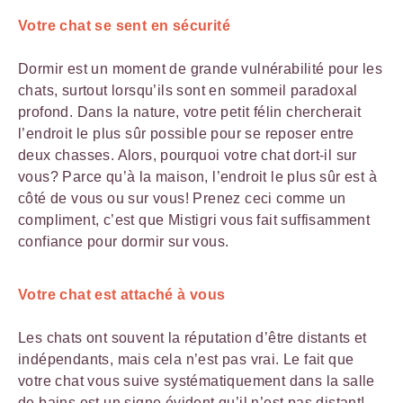
Votre chat se sent en sécurité
Dormir est un moment de grande vulnérabilité pour les
chats, surtout lorsqu’ils sont en sommeil paradoxal
profond. Dans la nature, votre petit félin chercherait
l’endroit le plus sûr possible pour se reposer entre
deux chasses. Alors, pourquoi votre chat dort-il sur
vous? Parce qu’à la maison, l’endroit le plus sûr est à
côté de vous ou sur vous! Prenez ceci comme un
compliment, c’est que Mistigri vous fait suffisamment
confiance pour dormir sur vous.
Votre chat est attaché à vous
Les chats ont souvent la réputation d’être distants et
indépendants, mais cela n’est pas vrai. Le fait que
votre chat vous suive systématiquement dans la salle
de bains est un signe évident qu’il n’est pas distant!