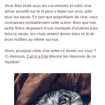
Vous êtes blotti sous les couvertures et votre chat
arrive aussitôt sur le lit pour s’étaler sur vous, prêt
pour las sieste. En tant que propriétaire de chat, vous
connaissez probablement cette scène. Bien que nos
petits félins disposent d’une multitude d’endroits pour
faire la sieste, les chats aiment dormir dans le lit de
leurs maîtres ou même sur eux.
Alors, pourquoi votre chat aime-t-il dormir sur vous ?
Ci-dessous,
Cat in a Flat
dévoile les réponses de ce
mystère!