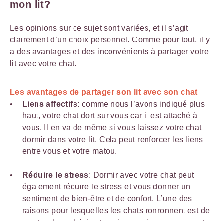
mon lit?
Les opinions sur ce sujet sont variées, et il s’agit
clairement d’un choix personnel. Comme pour tout, il y
a des avantages et des inconvénients à partager votre
lit avec votre chat.
Les avantages de partager son lit avec son chat
Liens affectifs
: comme nous l’avons indiqué plus
haut, votre chat dort sur vous car il est attaché à
vous. Il en va de même si vous laissez votre chat
dormir dans votre lit. Cela peut renforcer les liens
entre vous et votre matou.
Réduire le stress
: Dormir avec votre chat peut
également réduire le stress et vous donner un
sentiment de bien-être et de confort. L’une des
raisons pour lesquelles les chats ronronnent est de