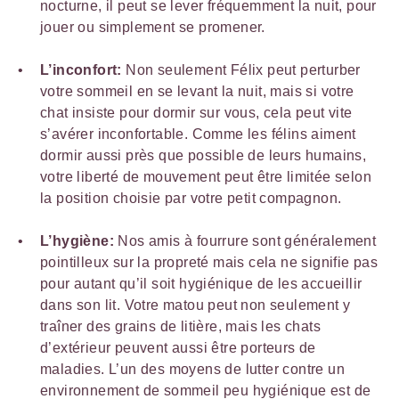
nocturne, il peut se lever fréquemment la nuit, pour
jouer ou simplement se promener.
L’inconfort:
Non seulement Félix peut perturber
votre sommeil en se levant la nuit, mais si votre
chat insiste pour dormir sur vous, cela peut vite
s’avérer inconfortable. Comme les félins aiment
dormir aussi près que possible de leurs humains,
votre liberté de mouvement peut être limitée selon
la position choisie par votre petit compagnon.
L’hygiène:
Nos amis à fourrure sont généralement
pointilleux sur la propreté mais cela ne signifie pas
pour autant qu’il soit hygiénique de les accueillir
dans son lit. Votre matou peut non seulement y
traîner des grains de litière, mais les chats
d’extérieur peuvent aussi être porteurs de
maladies. L’un des moyens de lutter contre un
environnement de sommeil peu hygiénique est de