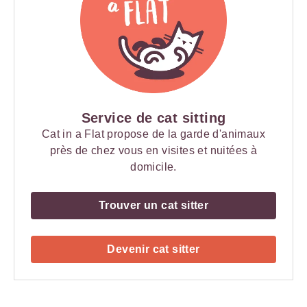
Service de cat sitting
Cat in a Flat propose de la garde d'animaux
près de chez vous en visites et nuitées à
domicile.
Trouver un cat sitter
Devenir cat sitter