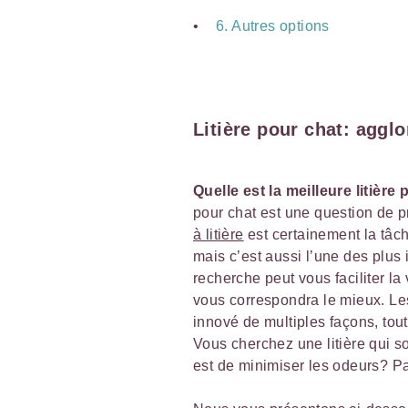
6. Autres options
Litière pour chat: aggl
Quelle est la meilleure litière
pour chat est une question de p
à litière
est certainement la tâch
mais c’est aussi l’une des plus
recherche peut vous faciliter la 
vous correspondra le mieux. Les
innové de multiples façons, tou
Vous cherchez une litière qui s
est de minimiser les odeurs? P