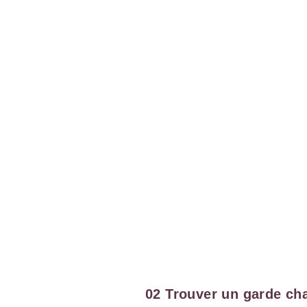
02 Trouver un garde cha