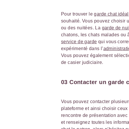
Pour trouver le
garde chat idéal
souhaité. Vous pouvez choisir u
ou des nuitées. La
garde de nui
chatons, les chats malades ou â
service de garde
qui vous corre
expérimenté dans l’
administrat
Vous pouvez également sélectio
de casier judiciaire.
03 Contacter un garde 
Vous pouvez contacter plusieurs
plateforme et ainsi choisir ceu
rencontre de présentation avec 
et renseignez toutes les inform