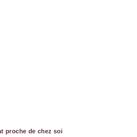
t proche de chez soi