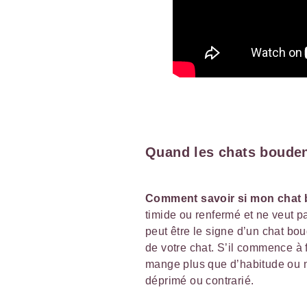
Quand les chats boude
Comment savoir si mon chat
timide ou renfermé et ne veut 
peut être le signe d’un chat bou
de votre chat. S’il commence à 
mange plus que d’habitude ou ne 
déprimé ou contrarié.