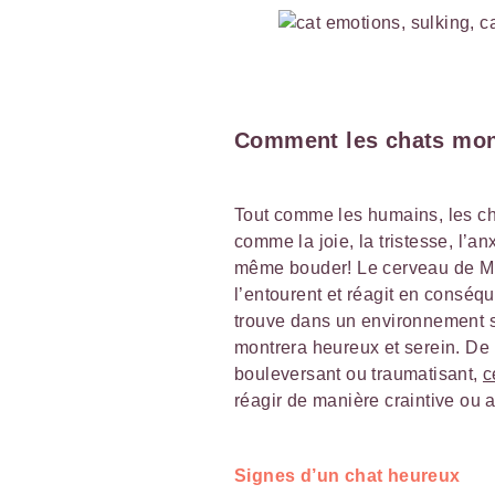
Comment les chats mont
Tout comme les humains, les ch
comme la joie, la tristesse, l’an
même bouder! Le cerveau de Mist
l’entourent et réagit en conséq
trouve dans un environnement sû
montrera heureux et serein. De
bouleversant ou traumatisant,
c
réagir de manière craintive ou 
Signes d’un chat heureux