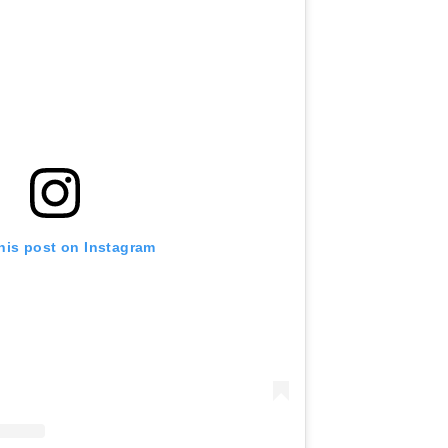
his post on Instagram