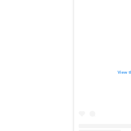
View t