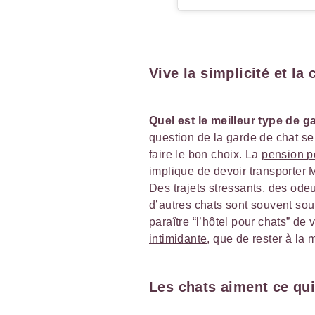
Vive la simplicité et la 
Quel est le meilleur type de 
question de la garde de chat se
faire le bon choix. La
pension p
implique de devoir transporter M
Des trajets stressants, des odeu
d’autres chats sont souvent sou
paraître “l’hôtel pour chats” de 
intimidante
, que de rester à la
Les chats aiment ce qui