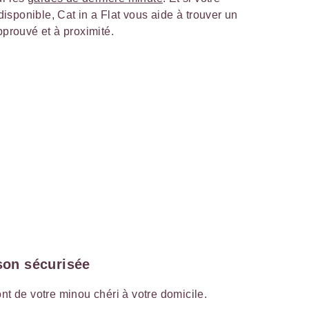
disponible, Cat in a Flat vous aide à trouver un
prouvé et à proximité.
ison sécurisée
t de votre minou chéri à votre domicile.