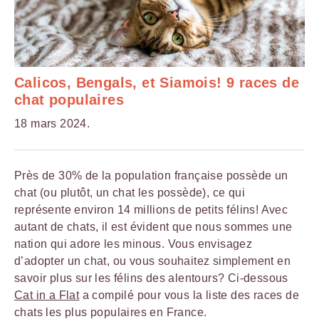
Calicos, Bengals, et Siamois! 9 races de
chat populaires
18 mars 2024.
Près de 30% de la population française possède un
chat (ou plutôt, un chat les possède), ce qui
représente environ 14 millions de petits félins! Avec
autant de chats, il est évident que nous sommes une
nation qui adore les minous. Vous envisagez
d’adopter un chat, ou vous souhaitez simplement en
savoir plus sur les félins des alentours? Ci-dessous
Cat in a Flat
a compilé pour vous la liste des races de
chats les plus populaires en France.