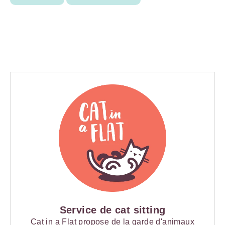
Service de cat sitting
Cat in a Flat propose de la garde d'animaux