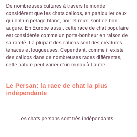
De nombreuses cultures à travers le monde
considèrent que les chats calicos, en particulier ceux
qui ont un pelage blanc, noir et roux, sont de bon
augure. En Europe aussi, cette race de chat populaire
est considérée comme un porte-bonheur en raison de
sa rareté. La plupart des calicos sont des créatures
tenaces et fougueuses. Cependant, comme il existe
des calicos dans de nombreuses races différentes,
cette nature peut varier d’un minou à l’autre.
Le Persan: la race de chat la plus
indépendante
Les chats persans sont très indépendants