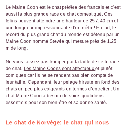
Le Maine Coon est le chat préféré des français et c’est
aussi la plus grande race de
chat domestiqué
. Ces
félins peuvent atteindre une hauteur de 25 à 40 cm et
une longueur impressionnante d’un mètre! En fait, le
record du plus grand chat du monde est détenu par un
Maine Coon nommé Stewie qui mesure près de 1,25
m de long.
Ne vous laissez pas tromper par la taille de cette race
de chat.
Les Maine Coons sont affectueux
et plutôt
comiques car ils ne se rendent pas bien compte de
leur taille. Cependant, leur pelage hirsute en fond des
chats un peu plus exigeants en termes d’entretien. Un
chat Maine Coon a besoin de soins quotidiens
essentiels pour son bien-être et sa bonne santé.
Le chat de Norvège: le chat qui nous