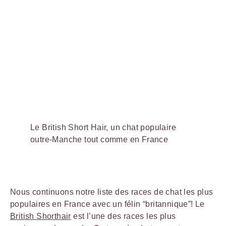
Le British Short Hair, un chat populaire
outre-Manche tout comme en France
Nous continuons notre liste des races de chat les plus
populaires en France avec un félin “britannique”! Le
British Shorthair
est l’une des races les plus