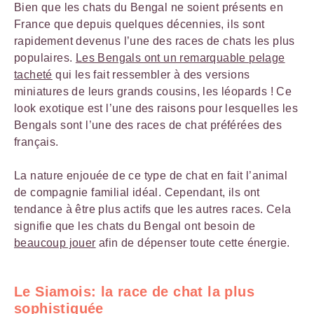
Bien que les chats du Bengal ne soient présents en
France que depuis quelques décennies, ils sont
rapidement devenus l’une des races de chats les plus
populaires.
Les Bengals ont un remarquable pelage
tacheté
qui les fait ressembler à des versions
miniatures de leurs grands cousins, les léopards ! Ce
look exotique est l’une des raisons pour lesquelles les
Bengals sont l’une des races de chat préférées des
français.
La nature enjouée de ce type de chat en fait l’animal
de compagnie familial idéal. Cependant, ils ont
tendance à être plus actifs que les autres races. Cela
signifie que les chats du Bengal ont besoin de
beaucoup jouer
afin de dépenser toute cette énergie.
Le Siamois: la race de chat la plus
sophistiquée