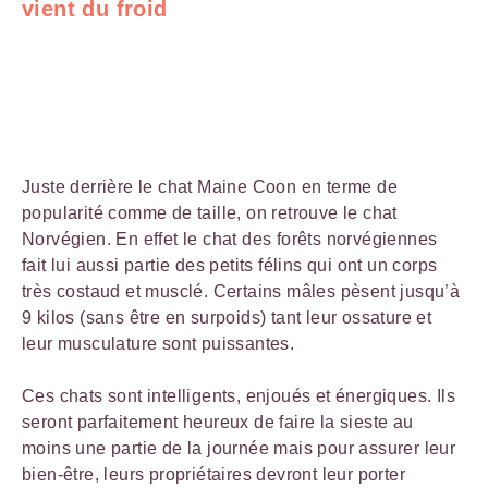
vient du froid
Juste derrière le chat Maine Coon en terme de
popularité comme de taille, on retrouve le chat
Norvégien. En effet le chat des forêts norvégiennes
fait lui aussi partie des petits félins qui ont un corps
très costaud et musclé. Certains mâles pèsent jusqu’à
9 kilos (sans être en surpoids) tant leur ossature et
leur musculature sont puissantes.
Ces chats sont intelligents, enjoués et énergiques. Ils
seront parfaitement heureux de faire la sieste au
moins une partie de la journée mais pour assurer leur
bien-être, leurs propriétaires devront leur porter