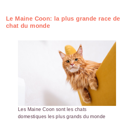
Le Maine Coon: la plus grande race de
chat du monde
Les Maine Coon sont les chats
domestiques les plus grands du monde