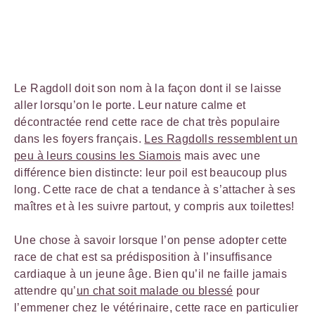
Le Ragdoll doit son nom à la façon dont il se laisse
aller lorsqu’on le porte. Leur nature calme et
décontractée rend cette race de chat très populaire
dans les foyers français.
Les Ragdolls ressemblent un
peu à leurs cousins les Siamois
mais avec une
différence bien distincte: leur poil est beaucoup plus
long. Cette race de chat a tendance à s’attacher à ses
maîtres et à les suivre partout, y compris aux toilettes!
Une chose à savoir lorsque l’on pense adopter cette
race de chat est sa prédisposition à l’insuffisance
cardiaque à un jeune âge. Bien qu’il ne faille jamais
attendre qu’
un chat soit malade ou blessé
pour
l’emmener chez le vétérinaire, cette race en particulier