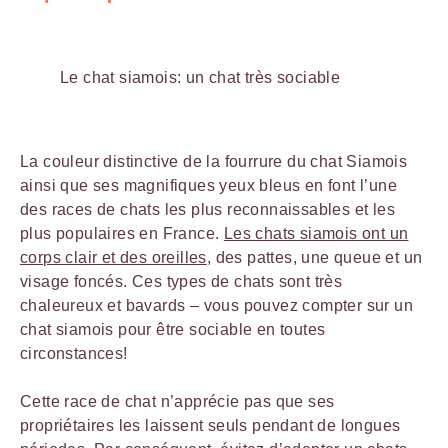
Le chat siamois: un chat très sociable
La couleur distinctive de la fourrure du chat Siamois
ainsi que ses magnifiques yeux bleus en font l’une
des races de chats les plus reconnaissables et les
plus populaires en France.
Les chats siamois ont un
corps clair et des oreilles
, des pattes, une queue et un
visage foncés. Ces types de chats sont très
chaleureux et bavards – vous pouvez compter sur un
chat siamois pour être sociable en toutes
circonstances!
Cette race de chat n’apprécie pas que ses
propriétaires les laissent seuls pendant de longues