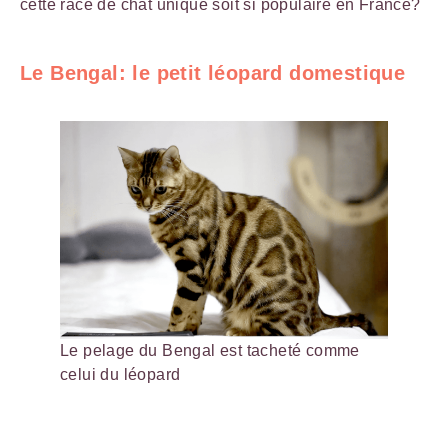
cette race de chat unique soit si populaire en France?
Le Bengal: le petit léopard domestique
Le pelage du Bengal est tacheté comme
celui du léopard