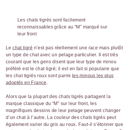
Les chats tigrés sont facilement
reconnaissables grâce au “M” marqué sur
leur front
Le
chat tigré
n’est pas réellement une race mais plutôt
un type de chat avec un pelage particulier. Il est très
courant que les gens disent que leur type de minou
préféré est le chat tigré; il est en fait si populaire que
les chat tigrés roux sont parmi
les minous les plus
adoptés en France
.
Alors que la plupart des chats tigrés partagent la
marque classique du “M” sur leur front, les
magnifiques dessins de leur pelage peuvent changer
d’un chat à l’autre. La couleur des chats tigrés peut
également varier du gris au roux. Faut-il s’étonner que