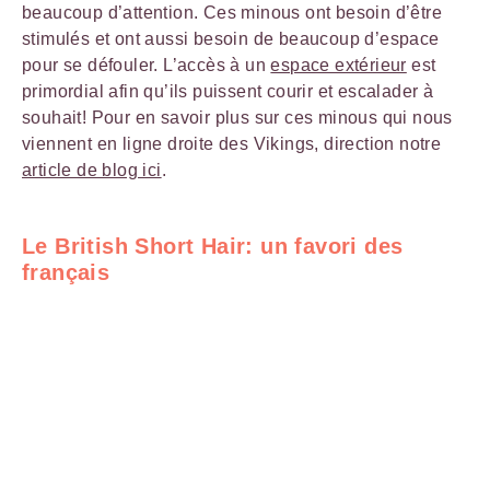
beaucoup d’attention. Ces minous ont besoin d’être
stimulés et ont aussi besoin de beaucoup d’espace
pour se défouler. L’accès à un
espace extérieur
est
primordial afin qu’ils puissent courir et escalader à
souhait! Pour en savoir plus sur ces minous qui nous
viennent en ligne droite des Vikings, direction notre
article de blog ici
.
Le British Short Hair: un favori des
français