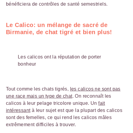
bénéficiera de contrôles de santé semestriels.
Le Calico: un mélange de sacré de
Birmanie, de chat tigré et bien plus!
Les calicos ont la réputation de porter
bonheur
Tout comme les chats tigrés,
les calicos ne sont pas
une race mais un type de chat
. On reconnaît les
calicos à leur pelage tricolore unique. Un
fait
intéressant
à leur sujet est que la plupart des calicos
sont des femelles, ce qui rend les calicos mâles
extrêmement difficiles à trouver.