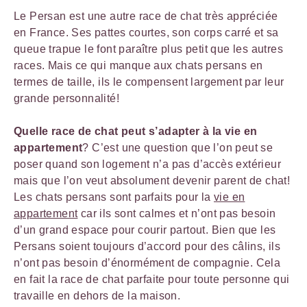
Le Persan est une autre race de chat très appréciée
en France. Ses pattes courtes, son corps carré et sa
queue trapue le font paraître plus petit que les autres
races. Mais ce qui manque aux chats persans en
termes de taille, ils le compensent largement par leur
grande personnalité!
Quelle race de chat peut s’adapter à la vie en
appartement
? C’est une question que l’on peut se
poser quand son logement n’a pas d’accès extérieur
mais que l’on veut absolument devenir parent de chat!
Les chats persans sont parfaits pour la
vie en
appartement
car ils sont calmes et n’ont pas besoin
d’un grand espace pour courir partout. Bien que les
Persans soient toujours d’accord pour des câlins, ils
n’ont pas besoin d’énormément de compagnie. Cela
en fait la race de chat parfaite pour toute personne qui
travaille en dehors de la maison.