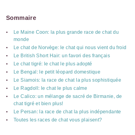
Sommaire
Le Maine Coon: la plus grande race de chat du
monde
Le chat de Norvège: le chat qui nous vient du froid
Le British Short Hair: un favori des français
Le chat tigré: le chat le plus adopté
Le Bengal: le petit léopard domestique
Le Siamois: la race de chat la plus sophistiquée
Le Ragdoll: le chat le plus calme
Le Calico: un mélange de sacré de Birmanie, de
chat tigré et bien plus!
Le Persan: la race de chat la plus indépendante
Toutes les races de chat vous plaisent?