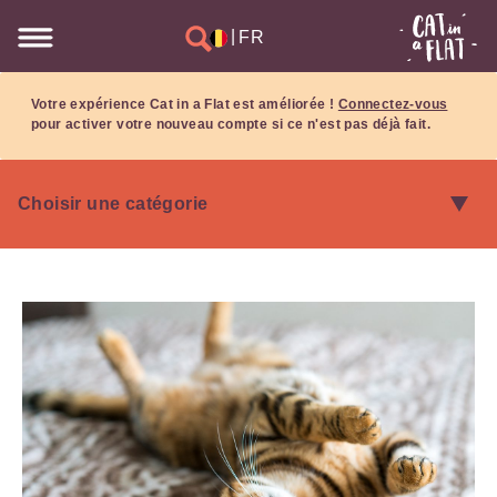
|
FR
Votre expérience Cat in a Flat est améliorée !
Connectez-vous
pour activer votre nouveau compte si ce n'est pas déjà fait.