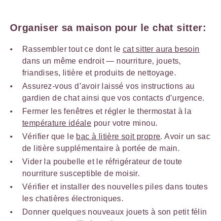
Organiser sa maison pour le chat sitter:
Rassembler tout ce dont le
cat sitter aura besoin
dans un même endroit — nourriture, jouets,
friandises, litière et produits de nettoyage.
Assurez-vous d’avoir laissé vos instructions au
gardien de chat ainsi que vos contacts d’urgence.
Fermer les fenêtres et régler le thermostat à la
température idéale
pour votre minou.
Vérifier que le
bac à litière soit propre
. Avoir un sac
de litière supplémentaire à portée de main.
Vider la poubelle et le réfrigérateur de toute
nourriture susceptible de moisir.
Vérifier et installer des nouvelles piles dans toutes
les chatières électroniques.
Donner quelques nouveaux jouets à son petit félin