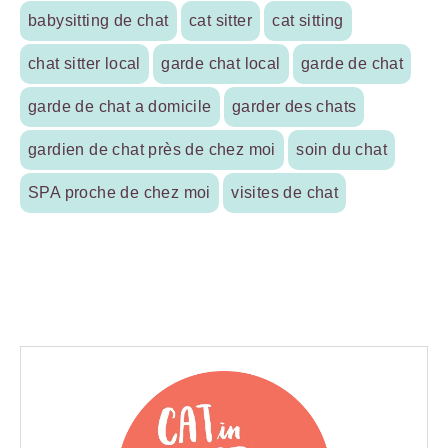
babysitting de chat
cat sitter
cat sitting
chat sitter local
garde chat local
garde de chat
garde de chat a domicile
garder des chats
gardien de chat près de chez moi
soin du chat
SPA proche de chez moi
visites de chat