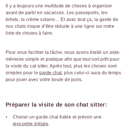
Il y a toujours une multitude de choses à organiser
avant de partir en vacances. Les passeports, les
billets, la crème solaire… Et avec tout ça, la garde de
nos chats risque d’être réduite à une ligne sur notre
liste de choses à faire.
Pour vous faciliter la tâche, nous avons établi un aide-
mémoire simple et pratique afin que tout soit prêt pour
la visite du cat sitter. Après tout, plus les choses sont
simples pour le
garde chat
, plus celui-ci aura du temps
pour jouer avec votre boule de poils.
Préparer la visite de son chat sitter:
Choisir un garde chat fiable et prévoir une
rencontre initiale
.