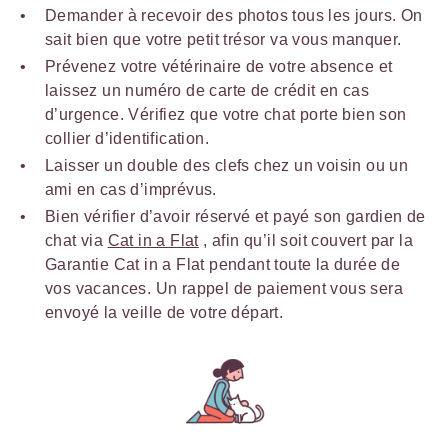
Demander à recevoir des photos tous les jours. On
sait bien que votre petit trésor va vous manquer.
Prévenez votre vétérinaire de votre absence et
laissez un numéro de carte de crédit en cas
d’urgence. Vérifiez que votre chat porte bien son
collier d’identification.
Laisser un double des clefs chez un voisin ou un
ami en cas d’imprévus.
Bien vérifier d’avoir réservé et payé son gardien de
chat via
Cat in a Flat
, afin qu’il soit couvert par la
Garantie Cat in a Flat pendant toute la durée de
vos vacances. Un rappel de paiement vous sera
envoyé la veille de votre départ.