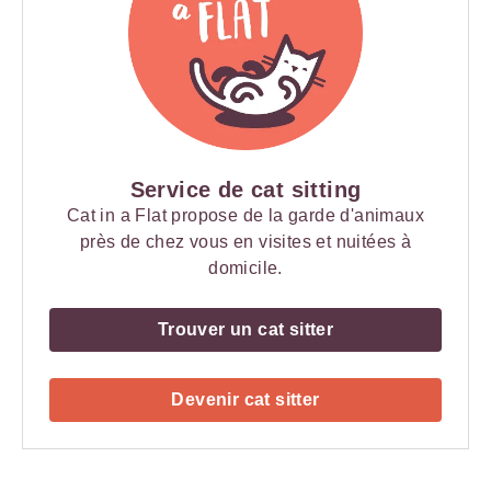
Service de cat sitting
Cat in a Flat propose de la garde d'animaux
près de chez vous en visites et nuitées à
domicile.
Trouver un cat sitter
Devenir cat sitter