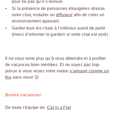
pour ne pas qu’il s’ennuie.
Si la présence de personnes étrangères stresse
votre chat, installer un
diffuseur
afin de créer un
environnement apaisant.
Garder tous les chats à l’intérieur avant de partir
(merci d’informer le gardien si votre chat est sorti)
Il ne vous reste plus qu’à vous détendre et à profiter
de vacances bien méritées. Et ne soyez pas trop
jaloux si vous voyez votre matou
s’amuser comme un
fou
sans vous! 😉
Bonne vacances!
De toute l’équipe de
Cat in a Flat