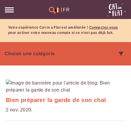
|
FR
Votre expérience Cat in a Flat est améliorée !
Connectez-vous
pour activer votre nouveau compte si ce n'est pas déjà fait.
Bien préparer la garde de son chat
2 nov. 2020.