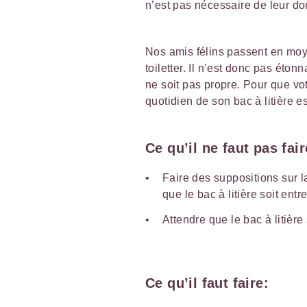
n’est pas nécessaire de leur do
Nos amis félins passent en moye
toiletter. Il n’est donc pas éton
ne soit pas propre. Pour que vot
quotidien de son bac à litière e
Ce qu’il ne faut pas fair
Faire des suppositions sur l
que le bac à litière soit en
Attendre que le bac à litière 
Ce qu’il faut faire: