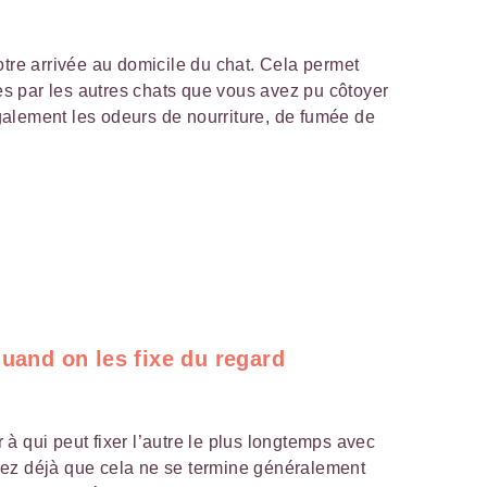
tre arrivée au domicile du chat. Cela permet
es par les autres chats que vous avez pu côtoyer
également les odeurs de nourriture, de fumée de
quand on les fixe du regard
à qui peut fixer l’autre le plus longtemps avec
ez déjà que cela ne se termine généralement