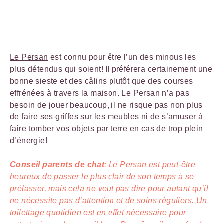
Le Persan
est connu pour être l’un des minous les
plus détendus qui soient! Il préférera certainement une
bonne sieste et des câlins plutôt que des courses
effrénées à travers la maison. Le Persan n’a pas
besoin de jouer beaucoup, il ne risque pas non plus
de
faire ses griffes
sur les meubles ni de
s’amuser à
faire tomber vos objets
par terre en cas de trop plein
d’énergie!
Conseil parents de chat
: Le Persan est peut-être
heureux de passer le plus clair de son temps à se
prélasser, mais cela ne veut pas dire pour autant qu’il
ne nécessite pas d’attention et de soins réguliers. Un
toilettage quotidien est en effet nécessaire pour