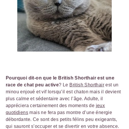
Pourquoi dit-on que le British Shorthair est une
race de chat peu active
? Le
British Shorthair
est un
minou enjoué et vif lorsqu’il est chaton mais il devient
plus calme et sédentaire avec l’âge. Adulte, il
appréciera certainement des moments de
jeux
quotidiens
mais ne fera pas montre d’une énergie
débordante. Ce sont des petits félins peu exigeants,
qui sauront s’occuper et se divertir en votre absence.