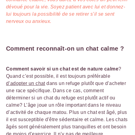
dévoué pour la vie. Soyez patient avec lui et donnez-
lui toujours la possibilité de se retirer s’il se sent
nerveux ou anxieux.
Comment reconnaît-on un chat calme ?
Comment savoir si un chat est de nature calme
?
Quand c’est possible, il est toujours préférable
d’adopter un chat
dans un refuge plutôt que d’acheter
une race spécifique. Dans ce cas, comment
déterminer si un chat du refuge est plutôt actif ou
calme? L’âge joue un rôle important dans le niveau
d’activité de chaque matou. Plus un chat est âgé, plus
il est susceptible d’être sédentaire et calme. Les chats
âgés sont généralement plus tranquilles et ont besoin
de moins d’exercice. Il n’y pas de meilleure