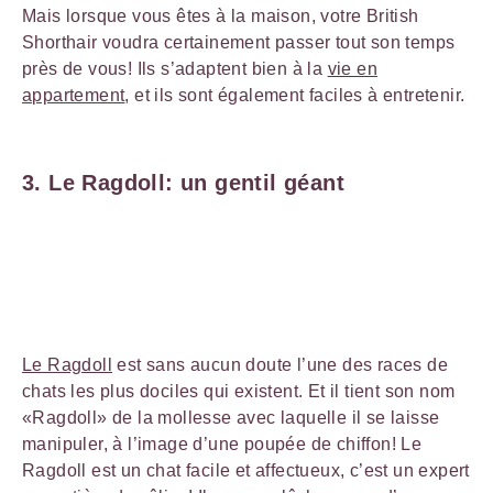
Mais lorsque vous êtes à la maison, votre British
Shorthair voudra certainement passer tout son temps
près de vous! Ils s’adaptent bien à la
vie en
appartement
, et ils sont également faciles à entretenir.
3. Le Ragdoll: un gentil géant
Le Ragdoll
est sans aucun doute l’une des races de
chats les plus dociles qui existent. Et il tient son nom
«Ragdoll» de la mollesse avec laquelle il se laisse
manipuler, à l’image d’une poupée de chiffon! Le
Ragdoll est un chat facile et affectueux, c’est un expert