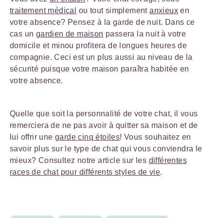
traitement médical
ou tout simplement
anxieux
en
votre absence? Pensez à la garde de nuit. Dans ce
cas un
gardien de maison
passera la nuit à votre
domicile et minou profitera de longues heures de
compagnie. Ceci est un plus aussi au niveau de la
sécurité puisque votre maison paraîtra habitée en
votre absence.
Quelle que soit la personnalité de votre chat, il vous
remerciera de ne pas avoir à quitter sa maison et de
lui offrir une
garde cinq étoiles
! Vous souhaitez en
savoir plus sur le type de chat qui vous conviendra le
mieux? Consultez notre article sur les
différentes
races de chat pour différents styles de vie
.