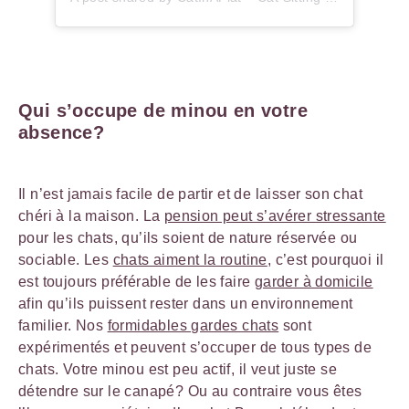
Qui s’occupe de minou en votre
absence?
Il n’est jamais facile de partir et de laisser son chat
chéri à la maison. La
pension peut s’avérer stressante
pour les chats, qu’ils soient de nature réservée ou
sociable. Les
chats aiment la routine
, c’est pourquoi il
est toujours préférable de les faire
garder à domicile
afin qu’ils puissent rester dans un environnement
familier. Nos
formidables gardes chats
sont
expérimentés et peuvent s’occuper de tous types de
chats. Votre minou est peu actif, il veut juste se
détendre sur le canapé? Ou au contraire vous êtes