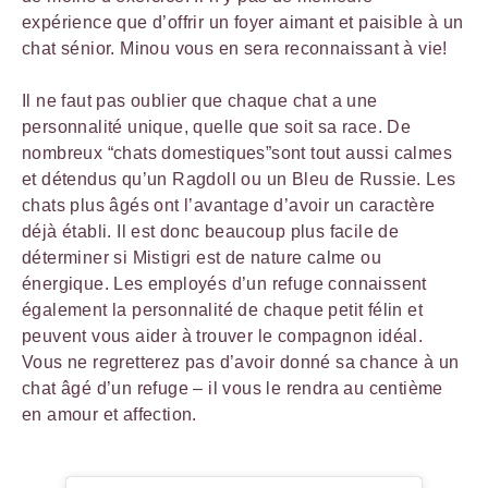
expérience que d’offrir un foyer aimant et paisible à un
chat sénior. Minou vous en sera reconnaissant à vie!
Il ne faut pas oublier que chaque chat a une
personnalité unique, quelle que soit sa race. De
nombreux “chats domestiques”sont tout aussi calmes
et détendus qu’un Ragdoll ou un Bleu de Russie. Les
chats plus âgés ont l’avantage d’avoir un caractère
déjà établi. Il est donc beaucoup plus facile de
déterminer si Mistigri est de nature calme ou
énergique. Les employés d’un refuge connaissent
également la personnalité de chaque petit félin et
peuvent vous aider à trouver le compagnon idéal.
Vous ne regretterez pas d’avoir donné sa chance à un
chat âgé d’un refuge – il vous le rendra au centième
en amour et affection.