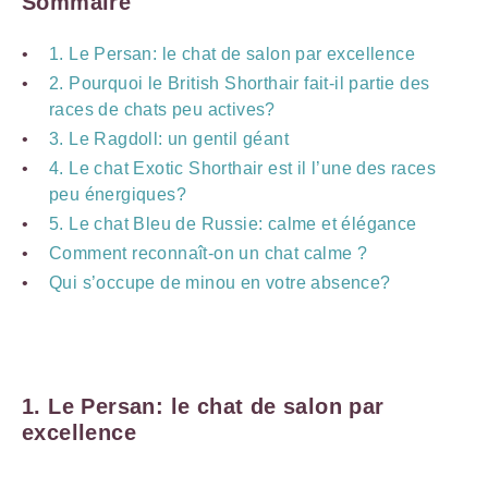
Sommaire
1. Le Persan: le chat de salon par excellence
2. Pourquoi le British Shorthair fait-il partie des
races de chats peu actives?
3. Le Ragdoll: un gentil géant
4. Le chat Exotic Shorthair est il l’une des races
peu énergiques?
5. Le chat Bleu de Russie: calme et élégance
Comment reconnaît-on un chat calme ?
Qui s’occupe de minou en votre absence?
1. Le Persan: le chat de salon par
excellence