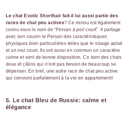
Le chat Exotic Shorthair fait-il lui aussi partie des
races de chat peu actives
? Ce minou est également
connu sous le nom de “Persan à poil court”. Il partage
avec son cousin le Persan des caractéristiques
physiques bien particulières telles que le visage aplati
et un nez court. Ils ont aussi en commun un caractère
calme et sont de bonne disposition. Ce sont des chats
doux et câlins qui n’ont pas besoin de beaucoup se
dépenser. En bref, une autre race de chat peu active
qui convient parfaitement à la vie en appartement!
5. Le chat Bleu de Russie: calme et
élégance