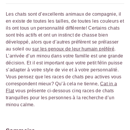
Les chats sont d’excellents animaux de compagnie, il
en existe de toutes les tailles, de toutes les couleurs et
ils ont tous un personnalité différente! Certains chats
sont très actifs et ont un instinct de chasse bien
développé, alors que d’autres préfèrent se prélasser
au soleil ou
sur les genoux de leur humain préféré
.
L’arrivée d’un minou dans votre famille est une grande
décision. Et il est important que votre petit félin puisse
s’adapter à votre style de vie et à votre personnalité.
Vous pensez que les races de chats peu actives vous
correspondent mieux? Qu’à cela ne tienne,
Cat in a
Flat
vous présente ci-dessous cinq races de chats
tranquilles pour les personnes à la recherche d’un
minou calme.