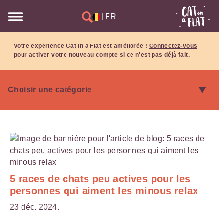
|
FR
Votre expérience Cat in a Flat est améliorée !
Connectez-vous
pour activer votre nouveau compte si ce n'est pas déjà fait.
5 races de chats peu actives pour les
personnes qui aiment les minous relax
23 déc. 2024.