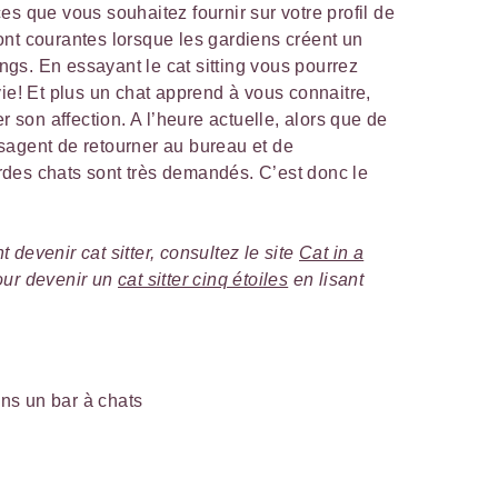
es que vous souhaitez fournir sur votre profil de
nt courantes lorsque les gardiens créent un
longs. En essayant le cat sitting vous pourrez
vie! Et plus un chat apprend à vous connaitre,
r son affection. A l’heure actuelle, alors que de
sagent de retourner au bureau et de
des chats sont très demandés. C’est donc le
 devenir cat sitter, consultez le site
Cat in a
our devenir un
cat sitter cinq étoiles
en lisant
ns un bar à chats