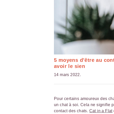
5 moyens d’être au con
avoir le sien
14 mars 2022.
Pour certains amoureux des cha
un chat à soi. Cela ne signifie
contact des chats.
Cat in a Flat