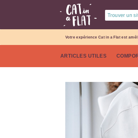
Trouver un sit
Votre expérience Cat in a Flat est amél
ARTICLES UTILES
COMPOR