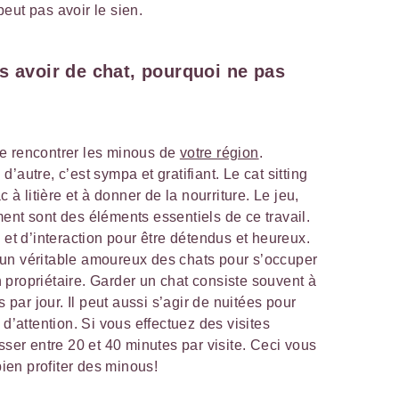
eut pas avoir le sien.
s avoir de chat, pourquoi ne pas
e rencontrer les minous de
votre région
.
’autre, c’est sympa et gratifiant. Le cat sitting
c à litière et à donner de la nourriture. Le jeu,
ent sont des éléments essentiels de ce travail.
 et d’interaction pour être détendus et heureux.
un véritable amoureux des chats pour s’occuper
propriétaire. Garder un chat consiste souvent à
s par jour. Il peut aussi s’agir de nuitées pour
 d’attention. Si vous effectuez des visites
sser entre 20 et 40 minutes par visite. Ceci vous
en profiter des minous!